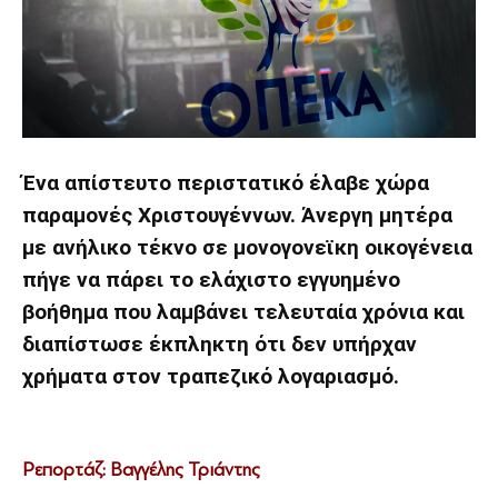
Ένα απίστευτο περιστατικό έλαβε χώρα
παραμονές Χριστουγέννων. Άνεργη μητέρα
με ανήλικο τέκνο σε μονογονεϊκη οικογένεια
πήγε να πάρει το ελάχιστο εγγυημένο
βοήθημα που λαμβάνει τελευταία χρόνια και
διαπίστωσε έκπληκτη ότι δεν υπήρχαν
χρήματα στον τραπεζικό λογαριασμό.
Ρεπορτάζ: Βαγγέλης Τριάντης