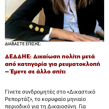
ΔΙΑΒΑΣΤΕ ΕΠΙΣΗΣ:
ΔΕΔΔΗΕ: Δικαίωση πολίτη μετά
από κατηγορία για ρευματοκλοπή
– Έμενε σε άλλο σπίτι
Γίνετε συνδρομητές στο «Δικαστικό
Ρεπορτάζ», το κορυφαίο μηνιαίο
περιοδικό για τη Δικαιοσύνη. Για