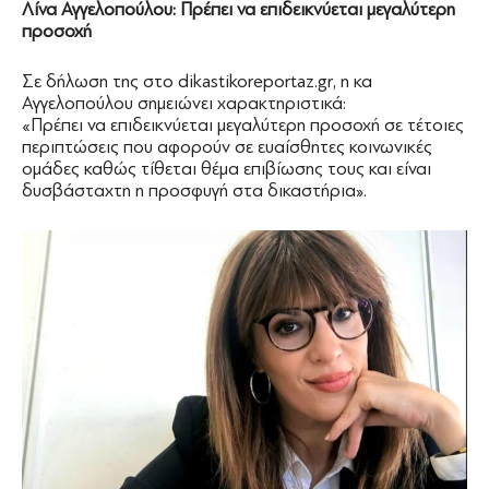
Λίνα Αγγελοπούλου: Πρέπει να επιδεικνύεται μεγαλύτερη
προσοχή
Σε δήλωση της στο dikastikoreportaz.gr, η κα
Αγγελοπούλου σημειώνει χαρακτηριστικά:
«Πρέπει να επιδεικνύεται μεγαλύτερη προσοχή σε τέτοιες
περιπτώσεις που αφορούν σε ευαίσθητες κοινωνικές
ομάδες καθώς τίθεται θέμα επιβίωσης τους και είναι
δυσβάσταχτη η προσφυγή στα δικαστήρια».