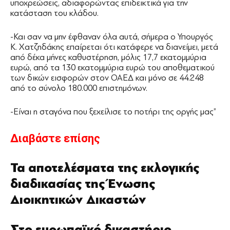
υποχρεώσεις, αδιαφορώντας επιδεικτικά για την
κατάσταση του κλάδου.
-Και σαν να μην έφθαναν όλα αυτά, σήμερα ο Υπουργός
Κ. Χατζηδάκης επαίρεται ότι κατάφερε να διανείμει, μετά
από δέκα μήνες καθυστέρηση, μόλις 17,7 εκατομμύρια
ευρώ, από τα 130 εκατομμύρια ευρώ του αποθεματικού
των δικών εισφορών στον ΟΑΕΔ και μόνο σε 44.248
από το σύνολο 180.000 επιστημόνων.
-Είναι η σταγόνα που ξεχείλισε το ποτήρι της οργής μας”
Διαβάστε επίσης
Τα αποτελέσματα της εκλογικής
διαδικασίας της Ένωσης
Διοικητικών Δικαστών
Στο ευρωπαϊκό δικαστήριο