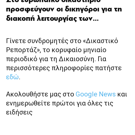
προσφεύγουν οι δικηγόροι για τη
διακοπή λειτουργίας των…
Γίνετε συνδρομητές στο «Δικαστικό
Ρεπορτάζ», το κορυφαίο μηνιαίο
περιοδικό για τη Δικαιοσύνη. Για
περισσότερες πληροφορίες πατήστε
εδώ
.
Ακολουθήστε μας στο
Google News
και
ενημερωθείτε πρώτοι για όλες τις
ειδήσεις