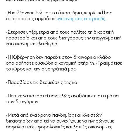
-H κυβέρνηση έκλεισε τα δικαστήρια, χωρίς ad hoc
απόφαση της αρμόδιας
υγειονομικής επιτροπής.
-Στέρησε υπέρμετρα από τους πολίτες τη δικαστική
προστασία και από τους δικηγόρους την επαγγελματική
και οικονομική ελευθερία.
-Η Κυβέρνηση δεν παρείχε στον δικηγορικό κλάδο
οποιαδήποτε ουσιώδη οικονομική στήριξη. -Τραυμάτισε
το κύρος και την αξιοπρέπειά μας.
-Παραβίασε τις δεσμεύσεις της και
-Πέτυχε να καταστεί παντελώς αναξιόπιστη στα μάτια
των δικηγόρων.
-Μετά από ένα χρόνο πανδημίας και κλειστών
δικαστηρίων απαιτεί να συνεχίζουμε να πληρώνουμε
ασφαλιστικές , φορολογικές και λοιπές οικονομικές