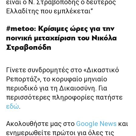
είναι ο Ν. Στραβοπόδης ο δεύτερος
Ελλαδίτης που εμπλέκεται”
#metoo: Κρίσιμες ώρες για την
ποινική μεταχείριση του Νικόλα
Στραβοπόδη
Γίνετε συνδρομητές στο «Δικαστικό
Ρεπορτάζ», το κορυφαίο μηνιαίο
περιοδικό για τη Δικαιοσύνη. Για
περισσότερες πληροφορίες πατήστε
εδώ
.
Ακολουθήστε μας στο
Google News
και
ενημερωθείτε πρώτοι για όλες τις