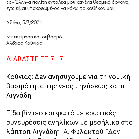
τον Έλληνα πολίτη εντολέα μου κανένα θεσμικό όργανο,
εγώ είμαι υποχρεωμένος να κάνω το καθήκον μου.
Αθήνα, 5/3/2021
Με εκτίμηση και σεβασμό
Αλέξιος Κούγιας
ΔΙΑΒΑΣΤΕ ΕΠΙΣΗΣ
Κούγιας: Δεν ανησυχούμε για τη νομική
βασιμότητα της νέας μηνύσεως κατά
Λιγνάδη
Είδα βίντεο και φωτό με ερωτικές
συνευρέσεις ανηλίκων με μεσήλικα στο
λάπτοπ Λιγνάδη”- Α. Φυλακτού: “Δεν