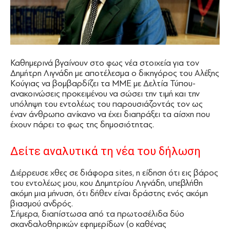
Καθημερινά βγαίνουν στο φως νέα στοιχεία για τον
Δημήτρη Λιγνάδη με αποτέλεσμα ο δικηγόρος του Αλέξης
Κούγιας να βομβαρδίζει τα ΜΜΕ με Δελτία Τύπου-
ανακοινώσεις προκειμένου να σώσει την τιμή και την
υπόληψη του εντολέως του παρουσιάζοντάς τον ως
έναν άνθρωπο ανίκανο να έχει διαπράξει τα αίσχη που
έχουν πάρει το φως της δημοσιότητας.
Δείτε αναλυτικά τη νέα του δήλωση
Διέρρευσε χθες σε διάφορα sites, η είδηση ότι εις βάρος
του εντολέως μου, κου Δημητρίου Λιγνάδη, υπεβλήθη
ακόμη μια μήνυση, ότι δήθεν είναι δράστης ενός ακόμη
βιασμού ανδρός.
Σήμερα, διαπίστωσα από τα πρωτοσέλιδα δύο
σκανδαλοθηρικών εφημερίδων (ο καθένας