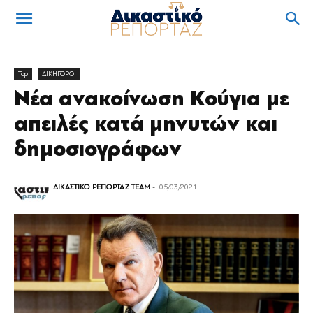
Top
ΔΙΚΗΓΟΡΟΙ
Νέα ανακοίνωση Κούγια με
απειλές κατά μηνυτών και
δημοσιογράφων
ΔΙΚΑΣΤΙΚΟ ΡΕΠΟΡΤΑΖ TEAM
-
05/03/2021