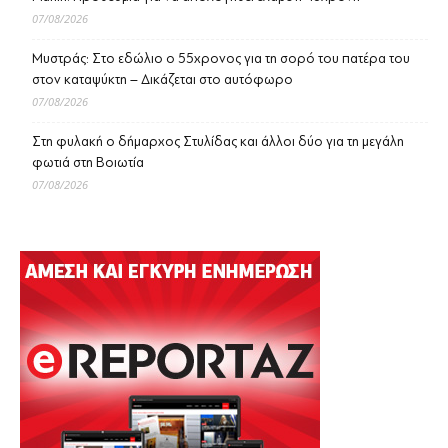
07/08/2026
Μυστράς: Στο εδώλιο ο 55χρονος για τη σορό του πατέρα του
στον καταψύκτη – Δικάζεται στο αυτόφωρο
07/08/2026
Στη φυλακή ο δήμαρχος Στυλίδας και άλλοι δύο για τη μεγάλη
φωτιά στη Βοιωτία
07/08/2026