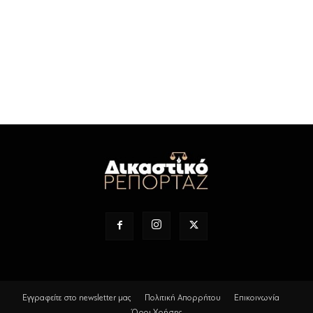
Εγγραφείτε στο newsletter μας
Πολιτική Απορρήτου
Επικοινωνία
Όροι Χρήσης