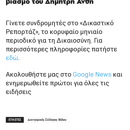
βιασμό του Δημήτρη Άνθη
Γίνετε συνδρομητές στο «Δικαστικό
Ρεπορτάζ», το κορυφαίο μηνιαίο
περιοδικό για τη Δικαιοσύνη. Για
περισσότερες πληροφορίες πατήστε
εδώ
.
Ακολουθήστε μας στο
Google News
και
ενημερωθείτε πρώτοι για όλες τις
ειδήσεις
ΕΤΙΚΕΤΕΣ
Δικηγορικός Σύλλογος Βόλου