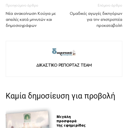
Προηγούμενο άρθρο
Επόμενο άρθρο
Νέα ανακοίνωση Κούγια με
Ομαδικές αγωγές δικηγόρων
απειλές κατά μηνυτών και
για την επιστρεπτέα
δημοσιογράφων
προκαταβολή
ΔΙΚΑΣΤΙΚΟ ΡΕΠΟΡΤΑΖ TEAM
Καμία δημοσίευση για προβολή