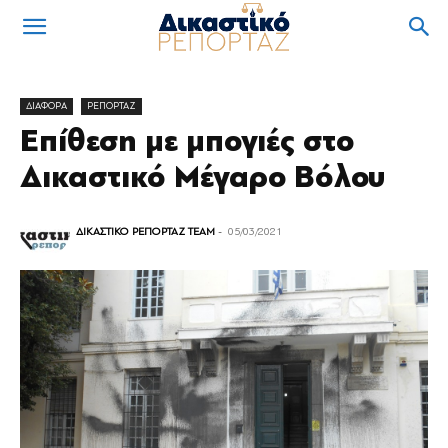
ΔΙΑΦΟΡΑ
ΡΕΠΟΡΤΑΖ
Επίθεση με μπογιές στο
Δικαστικό Μέγαρο Βόλου
ΔΙΚΑΣΤΙΚΟ ΡΕΠΟΡΤΑΖ TEAM
-
05/03/2021