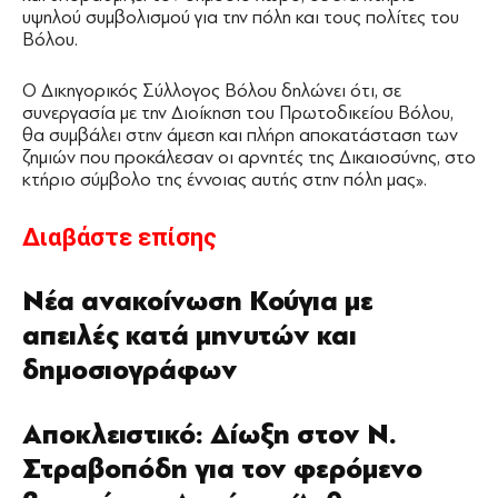
υψηλού συμβολισμού για την πόλη και τους πολίτες του
Βόλου.
Ο Δικηγορικός Σύλλογος Βόλου δηλώνει ότι, σε
συνεργασία με την Διοίκηση του Πρωτοδικείου Βόλου,
θα συμβάλει στην άμεση και πλήρη αποκατάσταση των
ζημιών που προκάλεσαν οι αρνητές της Δικαιοσύνης, στο
κτήριο σύμβολο της έννοιας αυτής στην πόλη μας».
Διαβάστε επίσης
Νέα ανακοίνωση Κούγια με
απειλές κατά μηνυτών και
δημοσιογράφων
Αποκλειστικό: Δίωξη στον Ν.
Στραβοπόδη για τον φερόμενο