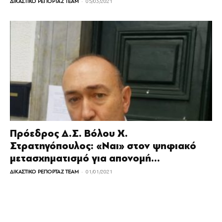
-
ΔΙΚΑΣΤΙΚΟ ΡΕΠΟΡΤΑΖ TEAM
05/03/2021
Πρόεδρος Δ.Σ. Βόλου Χ.
Στρατηγόπουλος: «Ναι» στον ψηφιακό
μετασχηματισμό για απονομή...
-
ΔΙΚΑΣΤΙΚΟ ΡΕΠΟΡΤΑΖ TEAM
01/01/2021