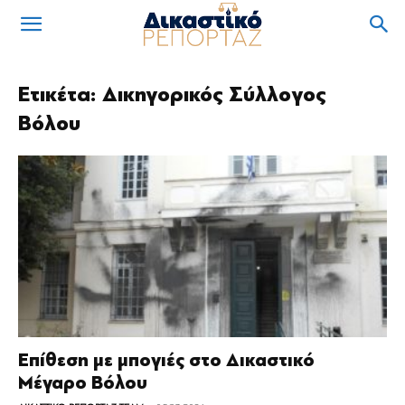
Ετικέτα: Δικηγορικός Σύλλογος
Βόλου
Επίθεση με μπογιές στο Δικαστικό
Μέγαρο Βόλου