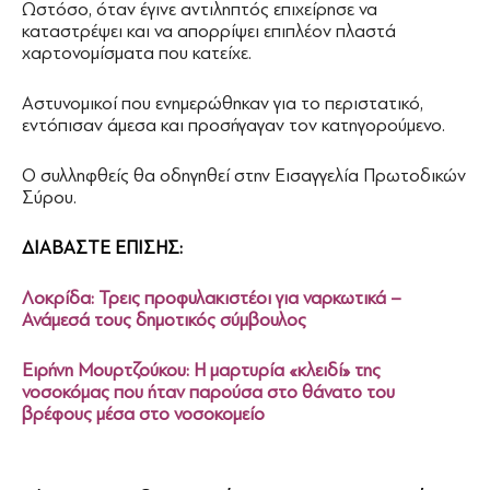
Ωστόσο, όταν έγινε αντιληπτός επιχείρησε να
καταστρέψει και να απορρίψει επιπλέον πλαστά
χαρτονομίσματα που κατείχε.
Αστυνομικοί που ενημερώθηκαν για το περιστατικό,
εντόπισαν άμεσα και προσήγαγαν τον κατηγορούμενο.
Ο συλληφθείς θα οδηγηθεί στην Εισαγγελία Πρωτοδικών
Σύρου.
ΔΙΑΒΑΣΤΕ ΕΠΙΣΗΣ:
Λοκρίδα: Τρεις προφυλακιστέοι για ναρκωτικά –
Ανάμεσά τους δημοτικός σύμβουλος
Ειρήνη Μουρτζούκου: Η μαρτυρία «κλειδί» της
νοσοκόμας που ήταν παρούσα στο θάνατο του
βρέφους μέσα στο νοσοκομείο