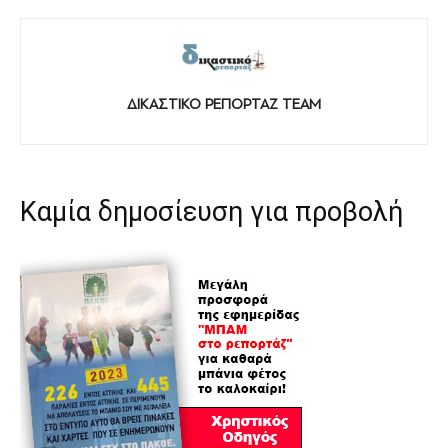
ΔΙΚΑΣΤΙΚΟ ΡΕΠΟΡΤΑΖ TEAM
Καμία δημοσίευση για προβολή