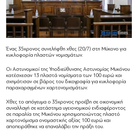
Ένας 35χρονος συνελήφθη χθες (20/7) στη Μύκονο για
κυκλοφορία πλαστών νομισμάτων.
Οι Αστυνομικοί της Υποδιεύθυνσης Αστυνομίας Μυκόνου
κατέσχεσαν 13 πλαστά νομίσματα των 100 ευρώ και
σχημάτισαν σε βάρος του δικογραφία για κυκλοφορία
παραχαραγμένων χαρτονομισμάτων.
Χθες το απόγευμα ο 35χρονος προέβη σε οικονομική
συναλλαγή σε κατάστημα υγειονομικού ενδιαφέροντος
σε παραλία της Μυκόνου χρησιμοποιώντας πλαστό
χαρτονόμισμα ονομαστικής αξίας 100 ευρώ και
αποπειράθηκε να επαναλάβει την πράξη του.