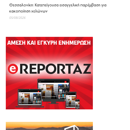
Θεσσαλονίκη: Κατεπείγουσα εισαγγελική παρέμβαση για
κακοποίηση χελώνων
05/08/2026