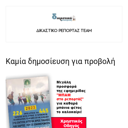
ΔΙΚΑΣΤΙΚΟ ΡΕΠΟΡΤΑΖ TEAM
Καμία δημοσίευση για προβολή