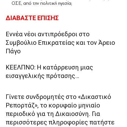
ΟΣΕ, από την πολιτική ηγεσία;
ΔΙΑΒΑΣΤΕ ΕΠΙΣΗΣ
Εννέα νέοι αντιπρόεδροι στο
Συμβούλιο Επικρατείας και τον Άρειο
Πάγο
ΚΕΕΛΠΝΟ: Η κατάρρευση μιας
εισαγγελικής πρότασης…
Γίνετε συνδρομητές στο «Δικαστικό
Ρεπορτάζ», το κορυφαίο μηνιαίο
περιοδικό για τη Δικαιοσύνη. Για
περισσότερες πληροφορίες πατήστε