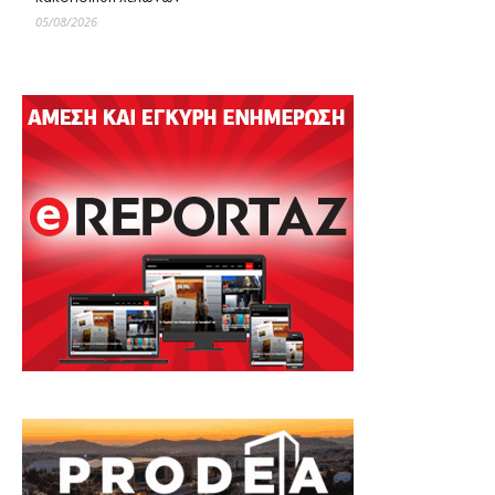
05/08/2026