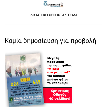
ΔΙΚΑΣΤΙΚΟ ΡΕΠΟΡΤΑΖ TEAM
Καμία δημοσίευση για προβολή