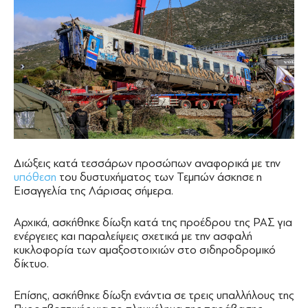
Διώξεις κατά τεσσάρων προσώπων αναφορικά με την
υπόθεση
του δυστυχήματος των Τεμπών άσκησε η
Εισαγγελία της Λάρισας σήμερα.
Αρχικά, ασκήθηκε δίωξη κατά της προέδρου της ΡΑΣ για
ενέργειες και παραλείψεις σχετικά με την ασφαλή
κυκλοφορία των αμαξοστοιχιών στο σιδηροδρομικό
δίκτυο.
Επίσης, ασκήθηκε δίωξη ενάντια σε τρεις υπαλλήλους της