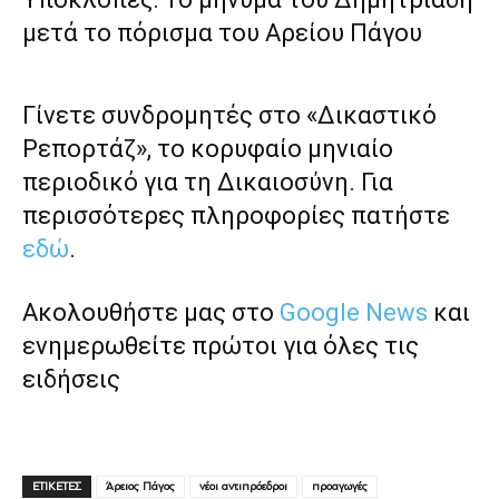
μετά το πόρισμα του Αρείου Πάγου
Γίνετε συνδρομητές στο «Δικαστικό
Ρεπορτάζ», το κορυφαίο μηνιαίο
περιοδικό για τη Δικαιοσύνη. Για
περισσότερες πληροφορίες πατήστε
εδώ
.
Ακολουθήστε μας στο
Google News
και
ενημερωθείτε πρώτοι για όλες τις
ειδήσεις
ΕΤΙΚΕΤΕΣ
Άρειος Πάγος
νέοι αντιπρόεδροι
προαγωγές