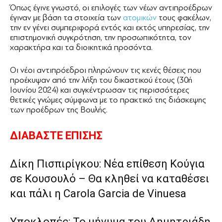
Όπως έγινε γνωστό, οι επιλογές των νέων αντιπροέδρων
έγιναν με βάση τα στοιχεία των
ατομικών
τους φακέλων,
την εν γένει συμπεριφορά εντός και εκτός υπηρεσίας, την
επιστημονική συγκρότηση, την προσωπικότητα, τον
χαρακτήρα και τα διοικητικά προσόντα.
Οι νέοι αντιπρόεδροι πληρώνουν τις κενές θέσεις που
προέκυψαν από την λήξη του δικαστικού έτους (30ή
Ιουνίου 2024) και συγκέντρωσαν τις περισσότερες
θετικές γνώμες σύμφωνα με το πρακτικό της διάσκεψης
των προέδρων της Βουλής.
ΔΙΑΒΑΣΤΕ ΕΠΙΣΗΣ
Δίκη Πισπιρίγκου: Νέα επίθεση Κούγια
σε Κουσουλό – Θα κληθεί να καταθέσει
και πάλι η Carola Garcia de Vinuesa
Υποκλοπές: Το μήνυμα του Δημητριάδη