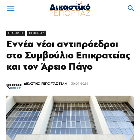
FEATURED
ΡΕΠΟΡΤΑΖ
Εννέα νέοι αντιπρόεδροι
στο Συμβούλιο Επικρατείας
και τον Άρειο Πάγο
ΔΙΚΑΣΤΙΚΟ ΡΕΠΟΡΤΑΖ TEAM
-
30/07/2024