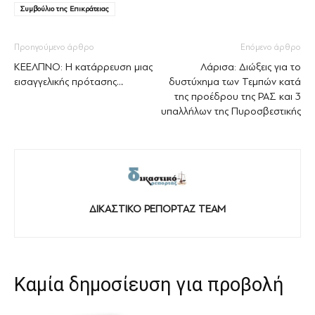
Συμβούλιο της Επικράτειας
Προηγούμενο άρθρο
Επόμενο άρθρο
ΚΕΕΛΠΝΟ: Η κατάρρευση μιας
Λάρισα: Διώξεις για το
εισαγγελικής πρότασης…
δυστύχημα των Τεμπών κατά
της προέδρου της ΡΑΣ και 3
υπαλλήλων της Πυροσβεστικής
ΔΙΚΑΣΤΙΚΟ ΡΕΠΟΡΤΑΖ TEAM
Καμία δημοσίευση για προβολή