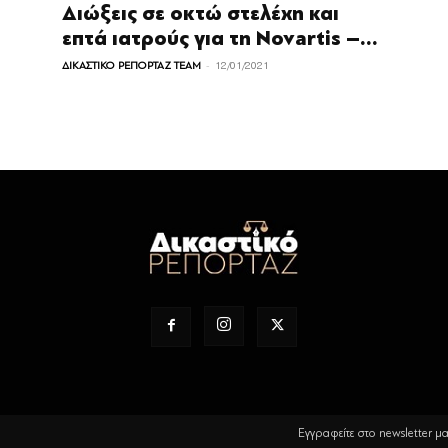
Διώξεις σε οκτώ στελέχη και
επτά ιατρούς για τη Novartis –...
-
ΔΙΚΑΣΤΙΚΟ ΡΕΠΟΡΤΑΖ TEAM
12/01/2021
Εγγραφείτε στο newsletter μ