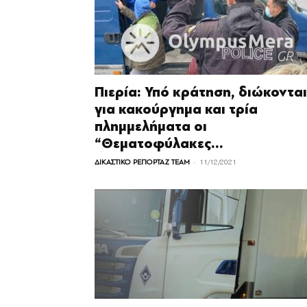
Πιερία: Υπό κράτηση, διώκονται
για κακούργημα και τρία
πλημμελήματα οι
“Θεματοφύλακες...
-
ΔΙΚΑΣΤΙΚΟ ΡΕΠΟΡΤΑΖ TEAM
11/12/2021