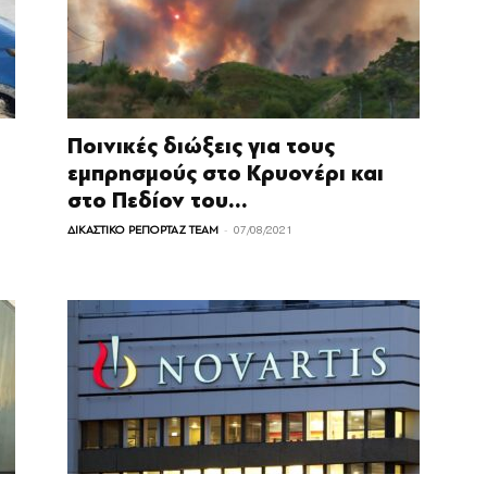
Ποινικές διώξεις για τους
εμπρησμούς στο Κρυονέρι και
στο Πεδίον του...
-
ΔΙΚΑΣΤΙΚΟ ΡΕΠΟΡΤΑΖ TEAM
07/08/2021