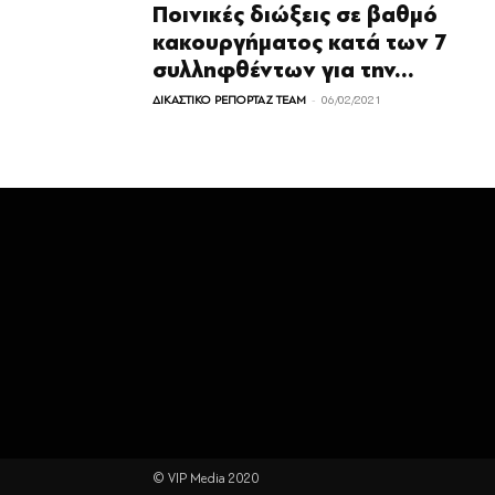
Ποινικές διώξεις σε βαθμό
κακουργήματος κατά των 7
συλληφθέντων για την...
-
ΔΙΚΑΣΤΙΚΟ ΡΕΠΟΡΤΑΖ TEAM
06/02/2021
© VIP Media 2020