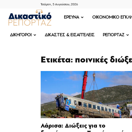
Τετάρτη, 5 Αυγούστου, 2026
ΔΙΚΑΣΤΙΚΟ
ΕΡΕΥΝΑ
OIKONOMIKO ΕΓΚΛ
ΡΕΠΟΡΤΑΖ
ΔΙΚΗΓΟΡΟΙ
ΔΙΚΑΣΤΕΣ & ΕΙΣΑΓΓΕΛΕΙΣ
ΡΕΠΟΡΤΑΖ
Ετικέτα: ποινικές διώξε
Λάρισα: Διώξεις για το