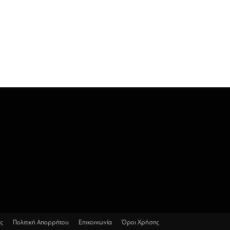
ας
Πολιτική Απορρήτου
Επικοινωνία
Όροι Χρήσης