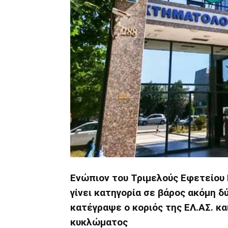
Ενώπιον του Τριμελούς Εφετείου
γίνει κατηγορία σε βάρος ακόμη 
κατέγραψε ο κοριός της ΕΛ.ΑΣ. κα
κυκλώματος