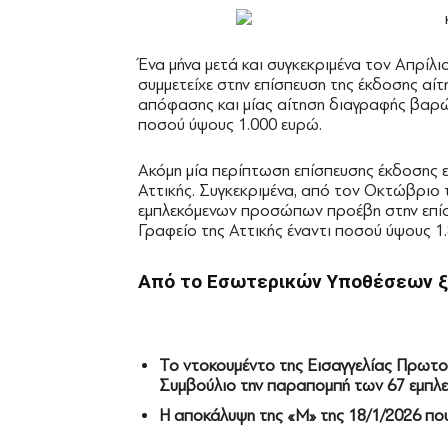
Ένα μήνα μετά και συγκεκριμένα τον Απρίλ
συμμετείχε στην επίσπευση της έκδοσης α
απόφασης και μίας αίτηση διαγραφής βαρών
ποσού ύψους 1.000 ευρώ.
Ακόμη μία περίπτωση επίσπευσης έκδοσης
Αττικής. Συγκεκριμένα, από τον Οκτώβριο 
εμπλεκόμενων προσώπων προέβη στην επίσ
Γραφείο της Αττικής έναντι ποσού ύψους 1
Από το Εσωτερικών Υποθέσεων
ξ
Το ντοκουμέντο της Εισαγγελίας Πρωτο
Συμβούλιο την παραπομπή των 67 εμπλ
Η αποκάλυψη της «Μ» της 18/1/2026 π