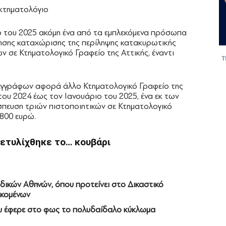
ιο του 2025 ακόμη ένα από τα εμπλεκόμενα πρόσωπα
ίτησης καταχώρισης της περίληψης κατακυρωτικής
 σε Κτηματολογικό Γραφείο της Αττικής, έναντι
 εγγράφων αφορά άλλο Κτηματολογικό Γραφείο της
του 2024 έως τον Ιανουάριο του 2025, ένα εκ των
πευση τριών πιστοποιητικών σε Κτηματολογικό
.800 ευρώ.
ετυλίχθηκε το… κουβάρι
δικών Αθηνών, όπου προτείνει στο Δικαστικό
εκομένων
ου έφερε στο φως το πολυδαίδαλο κύκλωμα