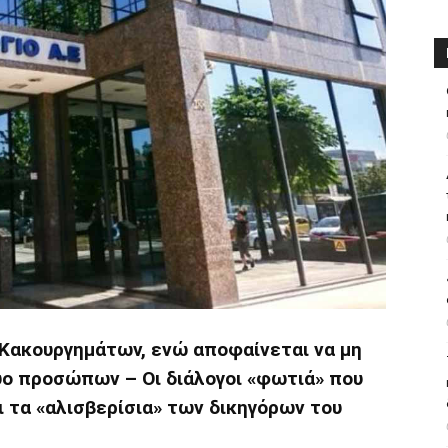
 Κακουργημάτων, ενώ αποφαίνεται να μη
δύο προσώπων – Οι διάλογοι «φωτιά» που
ι τα «αλισβερίσια» των δικηγόρων του