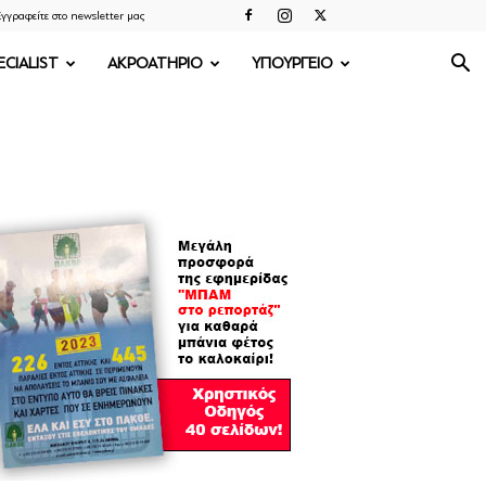
γγραφείτε στο newsletter μας
ECIALIST
ΑΚΡΟΑΤΗΡΙΟ
ΥΠΟΥΡΓΕΙΟ