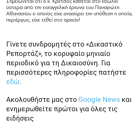
Σημειώνεται ότι ο κ. Κρέτσος κάθεται στο εδώλιο
ύστερα από την εισαγγελική έρευνα του Παναγιώτη
Αθανασίου ο οποίος είχε ανασύρει την υπόθεση η οποία,
περιέργως, είχε τεθεί στο αρχείο!
Γίνετε συνδρομητές στο «Δικαστικό
Ρεπορτάζ», το κορυφαίο μηνιαίο
περιοδικό για τη Δικαιοσύνη. Για
περισσότερες πληροφορίες πατήστε
εδώ
.
Ακολουθήστε μας στο
Google News
και
ενημερωθείτε πρώτοι για όλες τις
ειδήσεις