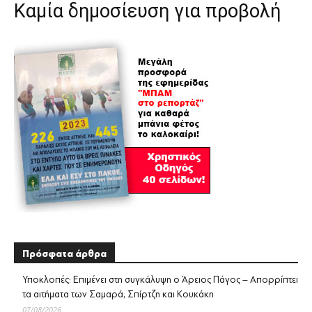
Καμία δημοσίευση για προβολή
Πρόσφατα άρθρα
Υποκλοπές: Επιμένει στη συγκάλυψη ο Άρειος Πάγος – Απορρίπτει
τα αιτήματα των Σαμαρά, Σπίρτζη και Κουκάκη
07/08/2026