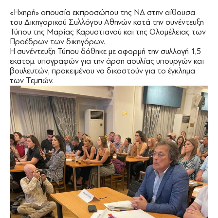
«Ηχηρή» απουσία εκπροσώπου της ΝΔ στην αίθουσα
του Δικηγορικού Συλλόγου Αθηνών κατά την συνέντευξη
Τύπου της Μαρίας Καρυστιανού και της Ολομέλειας των
Προέδρων των δικηγόρων.
Η συνέντευξη Τύπου δόθηκε με αφορμή την συλλογή 1,5
εκατομ. υπογραφών για την άρση ασυλίας υπουργών και
βουλευτών, προκειμένου να δικαστούν για το έγκλημα
των Τεμπών.