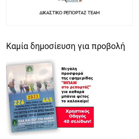
ΔΙΚΑΣΤΙΚΟ ΡΕΠΟΡΤΑΖ TEAM
Καμία δημοσίευση για προβολή