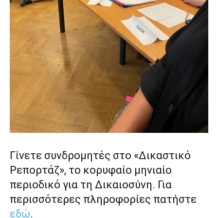
Γίνετε συνδρομητές στο «Δικαστικό
Ρεπορτάζ», το κορυφαίο μηνιαίο
περιοδικό για τη Δικαιοσύνη. Για
περισσότερες πληροφορίες πατήστε
εδώ
.