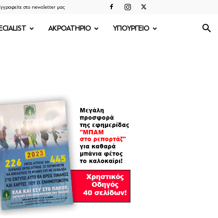
γγραφείτε στο newsletter μας
ECIALIST
ΑΚΡΟΑΤΗΡΙΟ
ΥΠΟΥΡΓΕΙΟ