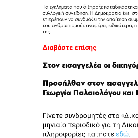
Τα εγκλήματα που διέπραξε καταδικάστηκαν
συλλογική συνείδηση. Η Δημοκρατία έχει σ
επιτρέπουν να συνδυάζει την απαίτηση συ
του ανθρωπισμού» αναφέρει, ειδικότερα, 
της.
Διαβάστε επίσης
Στον εισαγγελέα οι δικηγό
Προσήλθαν στον εισαγγελέ
Γεωργία Παλαιολόγου και 
Γίνετε συνδρομητές στο «Δικ
μηνιαίο περιοδικό για τη Δικα
πληροφορίες πατήστε
εδώ
.