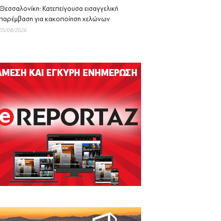
Θεσσαλονίκη: Κατεπείγουσα εισαγγελική
παρέμβαση για κακοποίηση χελώνων
05/08/2026