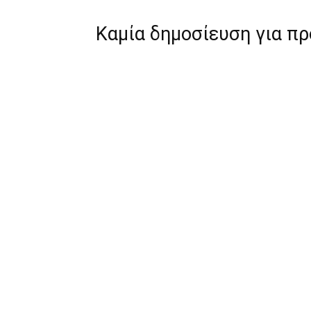
Καμία δημοσίευση για π