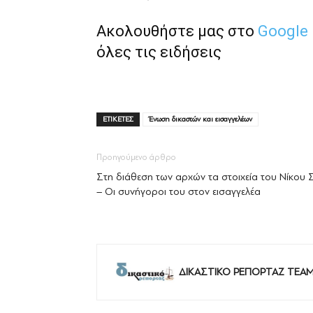
Ακολουθήστε μας στο
Google
όλες τις ειδήσεις
ΕΤΙΚΕΤΕΣ
Ένωση δικαστών και εισαγγελέων
Προηγούμενο άρθρο
Στη διάθεση των αρχών τα στοιχεία του Νίκου Σ
– Οι συνήγοροι του στον εισαγγελέα
ΔΙΚΑΣΤΙΚΟ ΡΕΠΟΡΤΑΖ TEA