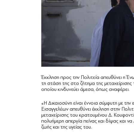
Έκκληση προς την Πολιτεία απευθύνει η Έ
τη στάση της στο ζήτημα της μεταχείρισης
οποίου κινδυνεύει άμεσα, όπως αναφέρει.
«Η Δικαιοσύνη είναι έννοια σύμφυτη με την 
Εισαγγελέων απευθύνει έκκληση στην Πολιτ
μεταχείρισης του κρατουμένου Δ. Κουφοντί
πολυήμερη απεργία πείνας και δίψας και να
ζωής και της υγείας του.