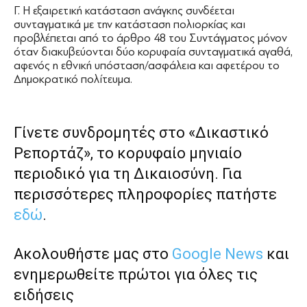
Γ. Η εξαιρετική κατάσταση ανάγκης συνδέεται
συνταγματικά με την κατάσταση πολιορκίας και
προβλέπεται από το άρθρο 48 του Συντάγματος μόνον
όταν διακυβεύονται δύο κορυφαία συνταγματικά αγαθά,
αφενός η εθνική υπόσταση/ασφάλεια και αφετέρου το
Δημοκρατικό πολίτευμα.
Γίνετε συνδρομητές στο «Δικαστικό
Ρεπορτάζ», το κορυφαίο μηνιαίο
περιοδικό για τη Δικαιοσύνη. Για
περισσότερες πληροφορίες πατήστε
εδώ
.
Ακολουθήστε μας στο
Google News
και
ενημερωθείτε πρώτοι για όλες τις
ειδήσεις