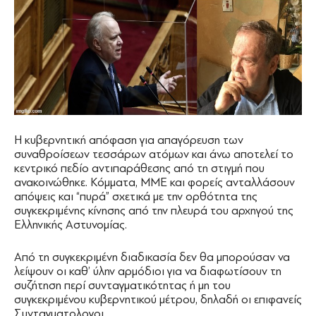
Η κυβερνητική απόφαση για απαγόρευση των
συναθροίσεων τεσσάρων ατόμων και άνω αποτελεί το
κεντρικό πεδίο αντιπαράθεσης από τη στιγμή που
ανακοινώθηκε. Κόμματα, ΜΜΕ και φορείς ανταλλάσουν
απόψεις και “πυρά” σχετικά με την ορθότητα της
συγκεκριμένης κίνησης από την πλευρά του αρχηγού της
Ελληνικής Αστυνομίας.
Από τη συγκεκριμένη διαδικασία δεν θα μπορούσαν να
λείψουν οι καθ’ ύλην αρμόδιοι για να διαφωτίσουν τη
συζήτηση περί συνταγματικότητας ή μη του
συγκεκριμένου κυβερνητικού μέτρου, δηλαδή οι επιφανείς
Συνταγματολογοι.