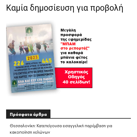
Καμία δημοσίευση για προβολή
Πρόσφατα άρθρα
Θεσσαλονίκη: Κατεπείγουσα εισαγγελική παρέμβαση για
κακοποίηση χελώνων