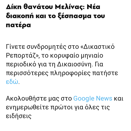
Δίκη θανάτου Μελίνας: Νέα
διακοπή και το ξέσπασμα του
πατέρα
Γίνετε συνδρομητές στο «Δικαστικό
Ρεπορτάζ», το κορυφαίο μηνιαίο
περιοδικό για τη Δικαιοσύνη. Για
περισσότερες πληροφορίες πατήστε
εδώ
.
Ακολουθήστε μας στο
Google News
και
ενημερωθείτε πρώτοι για όλες τις
ειδήσεις