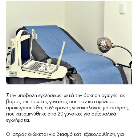
Στην υποβολή εγκλήσεως, μετά την άσκηση αγωγής, εις
βάρος της πρώτης γυναίκας που τον καταμήνυσε
προχώρησε χθες ο 65χρονος γυναικολόγος μαιευτήρας,
που καταμηνύθηκε από 20 γυναίκες για σεξουαλικά
εγκλήματα.
Ο ιατρός διώκεται για βιασμό κατ’ εξακολούθηση, για