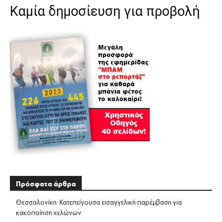
Καμία δημοσίευση για προβολή
Πρόσφατα άρθρα
Θεσσαλονίκη: Κατεπείγουσα εισαγγελική παρέμβαση για
κακοποίηση χελώνων