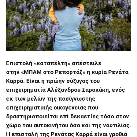
Επιστολή «καταπέλτη» απέστειλε
στην «ΜΠΑΜ στο Ρεπορτάζ» η κυρία Ρενάτα
Καρρά. Είναι η πρώην σύζυγος του
επιχειρηματία Αλέξανδρου Σαρακάκη, ενός
εκ των μελών της πασίγνωστης
επιχειρηματικής οικογένειας που
δραστηριοποιείται επί δεκαετίες τόσο στον
χώρο του αυτοκινήτου όσο και της ναυτιλίας.
Η επιστολή της Ρενάτας Καρρά είναι γροθιά