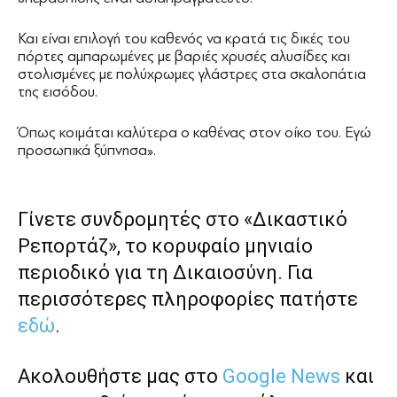
Και είναι επιλογή του καθενός να κρατά τις δικές του
πόρτες αμπαρωμένες με βαριές χρυσές αλυσίδες και
στολισμένες με πολύχρωμες γλάστρες στα σκαλοπάτια
της εισόδου.
Όπως κοιμάται καλύτερα ο καθένας στον οίκο του. Εγώ
προσωπικά ξύπνησα».
Γίνετε συνδρομητές στο «Δικαστικό
Ρεπορτάζ», το κορυφαίο μηνιαίο
περιοδικό για τη Δικαιοσύνη. Για
περισσότερες πληροφορίες πατήστε
εδώ
.
Ακολουθήστε μας στο
Google News
και