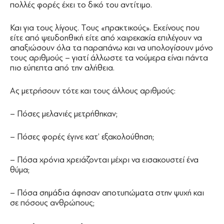
πολλές φορές έχει το δικό του αντίτιμο.
Και για τους λίγους. Τους «πρακτικούς». Εκείνους που
είτε από ψευδοηθική είτε από χαιρεκακία επιλέγουν να
απαξιώσουν όλα τα παραπάνω και να υπολογίσουν μόνο
τους αριθμούς – γιατί άλλωστε τα νούμερα είναι πάντα
πιο εύπεπτα από την αλήθεια.
Ας μετρήσουν τότε και τους άλλους αριθμούς:
– Πόσες μελανιές μετρήθηκαν;
– Πόσες φορές έγινε κατ’ εξακολούθηση;
– Πόσα χρόνια χρειάζονται μέχρι να εισακουστεί ένα
θύμα;
– Πόσα σημάδια άφησαν αποτυπώματα στην ψυχή και
σε πόσους ανθρώπους;