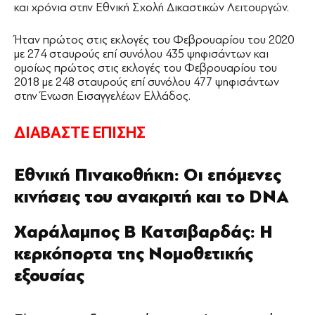
και χρόνια στην Εθνική Σχολή Δικαστικών Λειτουργών.
Ήταν πρώτος στις εκλογές του Φεβρουαρίου του 2020
με 274 σταυρούς επί συνόλου 435 ψηφισάντων και
ομοίως πρώτος στις εκλογές του Φεβρουαρίου του
2018 με 248 σταυρούς επί συνόλου 477 ψηφισάντων
στην Ένωση Εισαγγελέων Ελλάδος.
ΔΙΑΒΑΣΤΕ ΕΠΙΣΗΣ
Εθνική Πινακοθήκη: Οι επόμενες
κινήσεις του ανακριτή και το DNA
Xαράλαμπος Β Κατσιβαρδάς: Η
κερκόπορτα της Νομοθετικής
εξουσίας