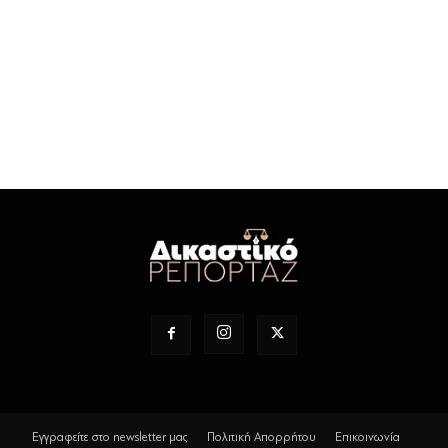
Εγγραφείτε στο newsletter μας
Πολιτική Απορρήτου
Επικοινωνία