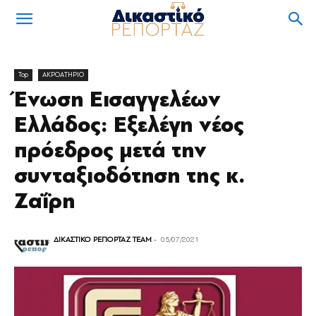
Top
ΑΚΡΟΑΤΗΡΙΟ
Ένωση Εισαγγελέων
Ελλάδος: Εξελέγη νέος
πρόεδρος μετά την
συνταξιοδότηση της κ.
Ζαΐρη
ΔΙΚΑΣΤΙΚΟ ΡΕΠΟΡΤΑΖ TEAM
-
05/07/2021