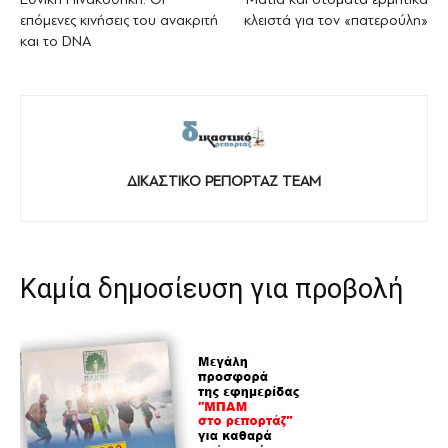
επόμενες κινήσεις του ανακριτή
κλειστά για τον «πατερούλη»
και το DNA
ΔΙΚΑΣΤΙΚΟ ΡΕΠΟΡΤΑΖ TEAM
Καμία δημοσίευση για προβολή