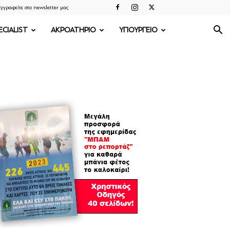
γγραφείτε στο newsletter μας
ECIALIST
ΑΚΡΟΑΤΗΡΙΟ
ΥΠΟΥΡΓΕΙΟ