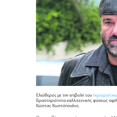
Ελεύθερος με την επιβολή του
περιοριστικ
δραστηριότητα καλλιτεχνικής φύσεως αφέθη
Κώστας Κωστόπουλος.