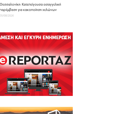
Θεσσαλονίκη: Κατεπείγουσα εισαγγελική
παρέμβαση για κακοποίηση χελώνων
05/08/2026