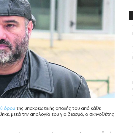
ού όρου
της υποχρεωτικής αποχής του από κάθε
κε, μετά την απολογία του για βιασμό, ο σκηνοθέτης