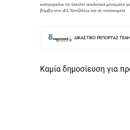
κατηγορείται ότι έστελνε απειλητικά μηνύματα γι
βόμβα στο «Ελ. Βενιζέλος» και σε νοσοκομεία
ΔΙΚΑΣΤΙΚΟ ΡΕΠΟΡΤΑΖ TEA
Καμία δημοσίευση για π