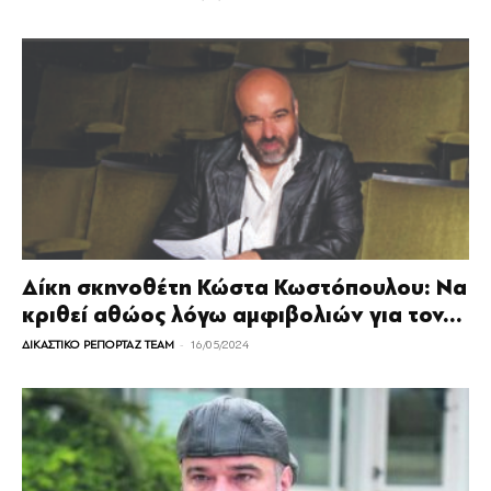
Δίκη σκηνοθέτη Κώστα Κωστόπουλου: Να
κριθεί αθώος λόγω αμφιβολιών για τον...
-
ΔΙΚΑΣΤΙΚΟ ΡΕΠΟΡΤΑΖ TEAM
16/05/2024