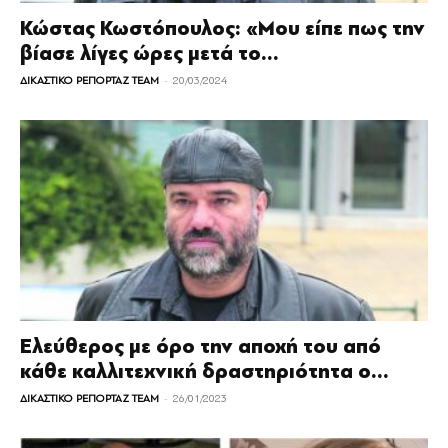
Κώστας Κωστόπουλος: «Μου είπε πως την
βίασε λίγες ώρες μετά το...
-
ΔΙΚΑΣΤΙΚΟ ΡΕΠΟΡΤΑΖ TEAM
20/03/2024
Ελεύθερος με όρο την αποχή του από
κάθε καλλιτεχνική δραστηριότητα ο...
-
ΔΙΚΑΣΤΙΚΟ ΡΕΠΟΡΤΑΖ TEAM
26/01/2023