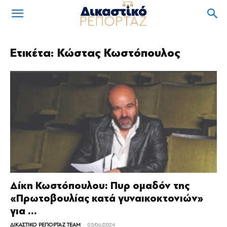
Ετικέτα: Κώστας Κωστόπουλος
Δίκη Κωστόπουλου: Πυρ ομαδόν της
«Πρωτοβουλίας κατά γυναικοκτονιών»
για ...
-
ΔΙΚΑΣΤΙΚΟ ΡΕΠΟΡΤΑΖ TEAM
05/06/2024