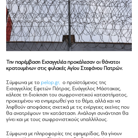
Την παρέμβαση Εισαγγελέα προκάλεσαν οι θάνατοι
κρατουμένων στις φυλακές Αγίου Στεφάνου Πατρών.
Σύμφωνα με το
pelop.gr,
ο προϊστάμενος της
Εισαγγελίας Εφετών Πάτρας, Ευάγγελος Μάστακας,
κάλεσε τη διοίκηση του σωφρονιστικού καταστήματος,
προκειμένου να ενημερωθεί για το θέμα, αλλά και να
ληφθούν αποφάσεις σχετικά με τις ενέργειες εκείνες που
θα ανατρέψουν την κατάσταση. Ανάλογη συνάντηση θα
γίνει και με τους σωφρονιστικούς υπαλλήλους.
Σύμφωνα με πληροφορίες της εφημερίδας, θα γίνουν