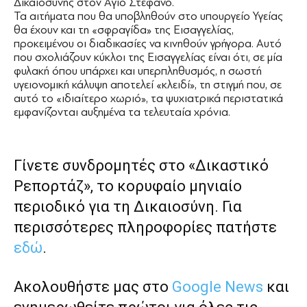
Δικαιοσύνης στον Aγιο Στέφανο.
Τα αιτήματα που θα υποβληθούν στο υπουργείο Υγείας
θα έχουν και τη «σφραγίδα» της Εισαγγελίας,
προκειμένου οι διαδικασίες να κινηθούν γρήγορα. Αυτό
που σχολιάζουν κύκλοι της Εισαγγελίας είναι ότι, σε μία
φυλακή όπου υπάρχει και υπερπληθυσμός, η σωστή
υγειονομική κάλυψη αποτελεί «κλειδί», τη στιγμή που, σε
αυτό το «ιδιαίτερο χωριό», τα ψυχιατρικά περιστατικά
εμφανίζονται αυξημένα τα τελευταία χρόνια.
Γίνετε συνδρομητές στο «Δικαστικό
Ρεπορτάζ», το κορυφαίο μηνιαίο
περιοδικό για τη Δικαιοσύνη. Για
περισσότερες πληροφορίες πατήστε
εδώ
.
Ακολουθήστε μας στο
Google News
και