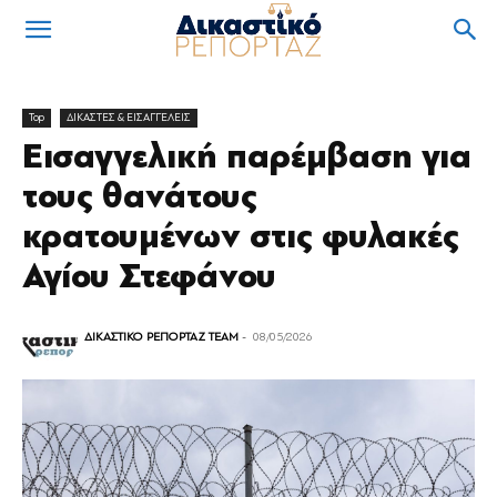
Top
ΔΙΚΑΣΤΕΣ & ΕΙΣΑΓΓΕΛΕΙΣ
Εισαγγελική παρέμβαση για
τους θανάτους
κρατουμένων στις φυλακές
Αγίου Στεφάνου
ΔΙΚΑΣΤΙΚΟ ΡΕΠΟΡΤΑΖ TEAM
-
08/05/2026