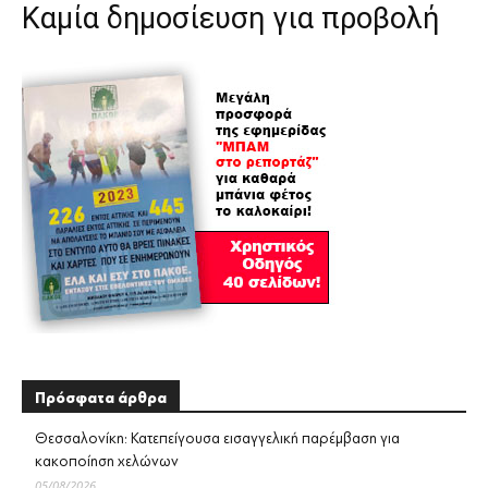
Καμία δημοσίευση για προβολή
Πρόσφατα άρθρα
Θεσσαλονίκη: Κατεπείγουσα εισαγγελική παρέμβαση για
κακοποίηση χελώνων
05/08/2026