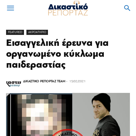
FEATURED
ΑΚΡΟΑΤΗΡΙΟ
Εισαγγελική έρευνα για
οργανωμένο κύκλωμα
παιδεραστίας
ΔΙΚΑΣΤΙΚΟ ΡΕΠΟΡΤΑΖ TEAM
-
15/02/2021