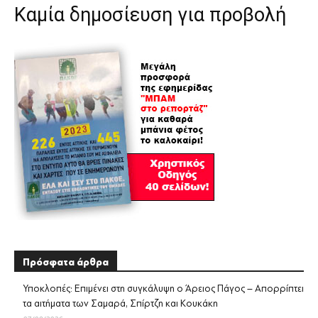
Καμία δημοσίευση για προβολή
Πρόσφατα άρθρα
Υποκλοπές: Επιμένει στη συγκάλυψη ο Άρειος Πάγος – Απορρίπτει
τα αιτήματα των Σαμαρά, Σπίρτζη και Κουκάκη