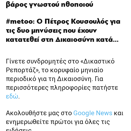
βάρος γνωστού ηθοποιού
#metoo: Ο Πέτρος Κουσουλός για
τις δυο μηνύσεις που έχουν
κατατεθεί στη Δικαιοσύνη κατά…
Γίνετε συνδρομητές στο «Δικαστικό
Ρεπορτάζ», το κορυφαίο μηνιαίο
περιοδικό για τη Δικαιοσύνη. Για
περισσότερες πληροφορίες πατήστε
εδώ
.
Ακολουθήστε μας στο
Google News
και
ενημερωθείτε πρώτοι για όλες τις
ειδήσεις