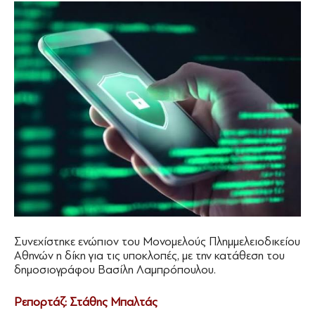
Συνεχίστηκε ενώπιον του Μονομελούς Πλημμελειοδικείου
Αθηνών η δίκη για τις υποκλοπές, με την κατάθεση του
δημοσιογράφου Βασίλη Λαμπρόπουλου.
Ρεπορτάζ: Στάθης Μπαλτάς