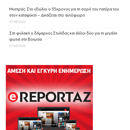
Μυστράς: Στο εδώλιο ο 55χρονος για τη σορό του πατέρα του
στον καταψύκτη – Δικάζεται στο αυτόφωρο
07/08/2026
Στη φυλακή ο δήμαρχος Στυλίδας και άλλοι δύο για τη μεγάλη
φωτιά στη Βοιωτία
07/08/2026