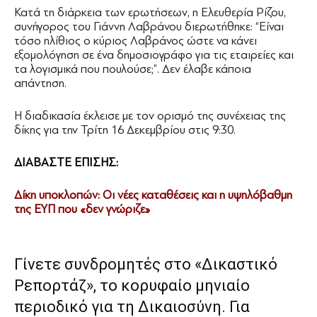
Κατά τη διάρκεια των ερωτήσεων, η Ελευθερία Ρίζου,
συνήγορος του Γιάννη Λαβράνου διερωτήθηκε: “Είναι
τόσο ηλίθιος ο κύριος Λαβράνος ώστε να κάνει
εξομολόγηση σε ένα δημοσιογράφο για τις εταιρείες και
τα λογισμικά που πουλούσε;”. Δεν έλαβε κάποια
απάντηση.
Η διαδικασία έκλεισε με τον ορισμό της συνέχειας της
δίκης για την Τρίτη 16 Δεκεμβρίου στις 9:30.
ΔΙΑΒΑΣΤΕ ΕΠΙΣΗΣ:
Δίκη υποκλοπών: Οι νέες καταθέσεις και η υψηλόβαθμη
της ΕΥΠ που «δεν γνώριζε»
Γίνετε συνδρομητές στο «Δικαστικό
Ρεπορτάζ», το κορυφαίο μηνιαίο
περιοδικό για τη Δικαιοσύνη. Για