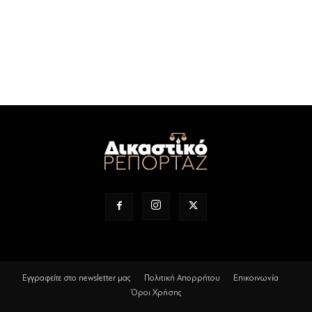
Εγγραφείτε στο newsletter μας
Πολιτική Απορρήτου
Επικοινωνία
Όροι Χρήσης