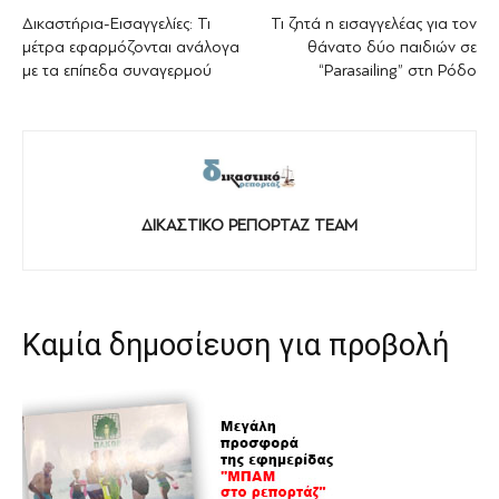
Δικαστήρια-Εισαγγελίες: Τι
Τι ζητά η εισαγγελέας για τον
μέτρα εφαρμόζονται ανάλογα
θάνατο δύο παιδιών σε
με τα επίπεδα συναγερμού
“Parasailing” στη Ρόδο
ΔΙΚΑΣΤΙΚΟ ΡΕΠΟΡΤΑΖ TEAM
Καμία δημοσίευση για προβολή