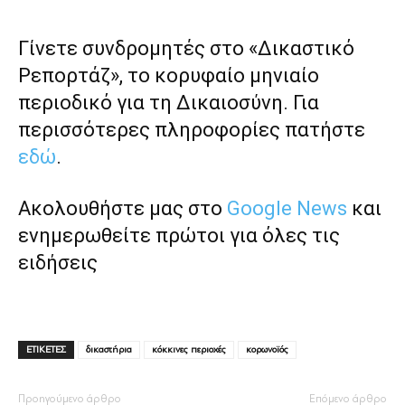
Γίνετε συνδρομητές στο «Δικαστικό
Ρεπορτάζ», το κορυφαίο μηνιαίο
περιοδικό για τη Δικαιοσύνη. Για
περισσότερες πληροφορίες πατήστε
εδώ
.
Ακολουθήστε μας στο
Google News
και
ενημερωθείτε πρώτοι για όλες τις
ειδήσεις
ΕΤΙΚΕΤΕΣ
δικαστήρια
κόκκινες περιοχές
κορωνοϊός
Προηγούμενο άρθρο
Επόμενο άρθρο