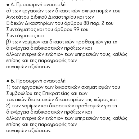
● Α. Προσωρινή αναστολή:
α) των εργασιών των δικαστικών σχηματισμών του
Ανωτάτου Ειδικού Δικαστηρίου και των
Ειδικών Δικαστηρίων του άρθρου 88 παρ. 2 του
Συντάγματος και του άρθρου 99 του
Συντάγματος και
β) των νομίμων και δικαστικών προθεσμιών για τη
διενέργεια διαδικαστικών πράξεων και
άλλων ενεργειών ενώπιον των υπηρεσιών τους, καθώς
επίσης και της παραγραφής των
συναφών αξιώσεων
● Β. Προσωρινή αναστολή:
1) των εργασιών των δικαστικών σχηματισμών του
Συμβουλίου της Επικρατείας και των
τακτικών διοικητικών δικαστηρίων της χώρας και
2) των νομίμων και δικαστικών προθεσμιών για τη
διενέργεια διαδικαστικών πράξεων και
άλλων ενεργειών ενώπιον των υπηρεσιών τους, καθώς
επίσης και της παραγραφής των
συναφών αξιώσεων.