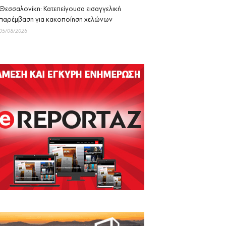
Θεσσαλονίκη: Κατεπείγουσα εισαγγελική
παρέμβαση για κακοποίηση χελώνων
05/08/2026