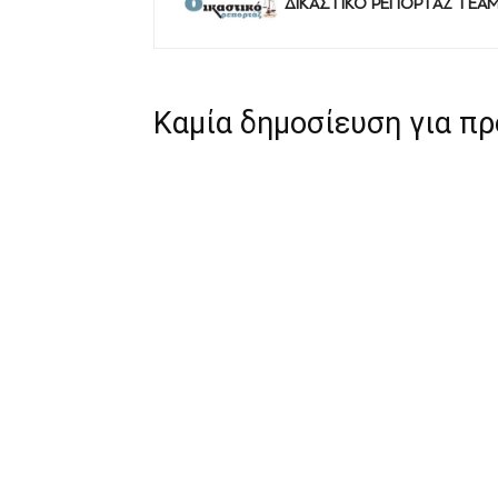
ΔΙΚΑΣΤΙΚΟ ΡΕΠΟΡΤΑΖ TEA
Καμία δημοσίευση για π