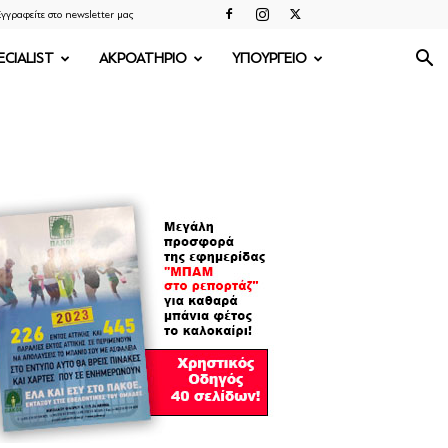
γγραφείτε στο newsletter μας
ECIALIST
ΑΚΡΟΑΤΗΡΙΟ
ΥΠΟΥΡΓΕΙΟ