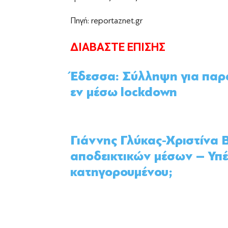
Πηγή: reportaznet.gr
ΔΙΑΒΑΣΤΕ ΕΠΙΣΗΣ
Έδεσσα: Σύλληψη για παρ
εν μέσω lockdown
Γιάννης Γλύκας-Χριστίνα
αποδεικτικών μέσων – Υπέ
κατηγορουμένου;