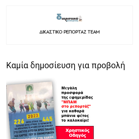
ΔΙΚΑΣΤΙΚΟ ΡΕΠΟΡΤΑΖ TEAM
Καμία δημοσίευση για προβολή