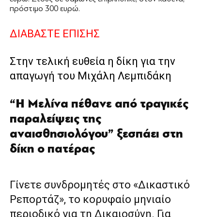
πρόστιμο 300 ευρώ.
ΔΙΑΒΑΣΤΕ ΕΠΙΣΗΣ
Στην τελική ευθεία η δίκη για την
απαγωγή του Μιχάλη Λεμπιδάκη
“Η Μελίνα πέθανε από τραγικές
παραλείψεις της
αναισθησιολόγου” ξεσπάει στη
δίκη ο πατέρας
Γίνετε συνδρομητές στο «Δικαστικό
Ρεπορτάζ», το κορυφαίο μηνιαίο
περιοδικό για τη Δικαιοσύνη. Για