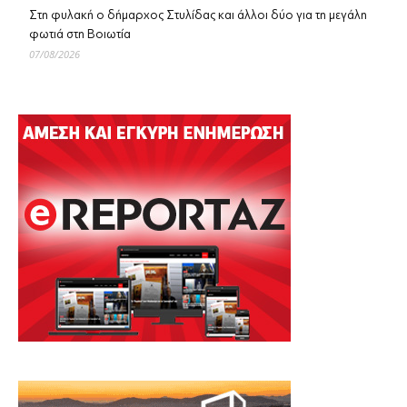
Στη φυλακή ο δήμαρχος Στυλίδας και άλλοι δύο για τη μεγάλη
φωτιά στη Βοιωτία
07/08/2026