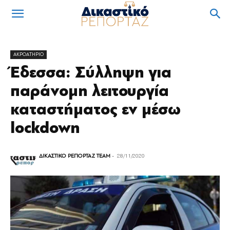
ΑΚΡΟΑΤΗΡΙΟ
Έδεσσα: Σύλληψη για
παράνομη λειτουργία
καταστήματος εν μέσω
lockdown
ΔΙΚΑΣΤΙΚΟ ΡΕΠΟΡΤΑΖ TEAM
-
28/11/2020