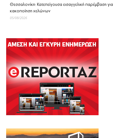
Θεσσαλονίκη: Κατεπείγουσα εισαγγελική παρέμβαση για
κακοποίηση χελώνων
05/08/2026