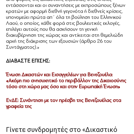
εντάσσονται και οι συναντήσεις με εκπροσώπους ξένων
κρατών με αφορμή διεθνή γεγονότα ή διεθνείς κρίσεις,
υπονομεύει πρώτα απ´ όλα τη βούληση του Ελληνικού
Λαού, ο οποίος, κάθε φορά στις βουλευτικές εκλογές,
επιλέγει αυτούς που θα ασκήσουν τη γενική
διακυβέρνηση της χώρας και αντίκειται στη θεμελιώδη
αρχή της διάκρισης των εξουσιών (άρθρο 26 του
Συντάγματος).»
ΔΙΑΒΑΣΤΕ ΕΠΙΣΗΣ:
Ένωση Δικαστών και Εισαγγελέων για Βενεζουέλα:
«Ακόμη πιο ανησυχητικό το περιβάλλον της Δικαιοσύνης
τόσο στη χώρα μας όσο και στην Ευρωπαϊκή Ένωση»
ΕνΔΕ: Συνάντηση με τον πρέσβη της Βενεζουέλας στα
γραφεία της
Γίνετε συνδρομητές στο «Δικαστικό