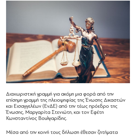
Διαχωριστική γραμμή για ακόμη μια φορά από την
επίσημη γραμμή της πλειοψηφίας της Ένωσης Δικαστών
και Εισαγγελέων (ΕνΔΕ) από την τέως πρόεδρο της
Ένωσης, Μαργαρίτα Στενιώτη, και τον Εφέτη
Κωνσταντίνος Βουλγαρίδης.
Μέσα από την κοινή τους δήλωση έθεσαν ζητήματα