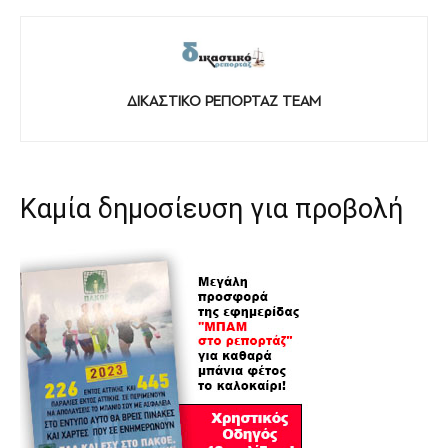
ΔΙΚΑΣΤΙΚΟ ΡΕΠΟΡΤΑΖ TEAM
Καμία δημοσίευση για προβολή