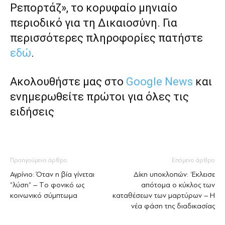
Ρεπορτάζ», το κορυφαίο μηνιαίο
περιοδικό για τη Δικαιοσύνη. Για
περισσότερες πληροφορίες πατήστε
εδώ
.
Ακολουθήστε μας στο
Google News
και
ενημερωθείτε πρώτοι για όλες τις
ειδήσεις
Προηγούμενο άρθρο
Επόμενο άρθρο
Αγρίνιο: Όταν η βία γίνεται
Δίκη υποκλοπών: ‘Εκλεισε
“λύση” – Tο φονικό ως
απότομα ο κύκλος των
κοινωνικό σύμπτωμα
καταθέσεων των μαρτύρων – Η
νέα φάση της διαδικασίας