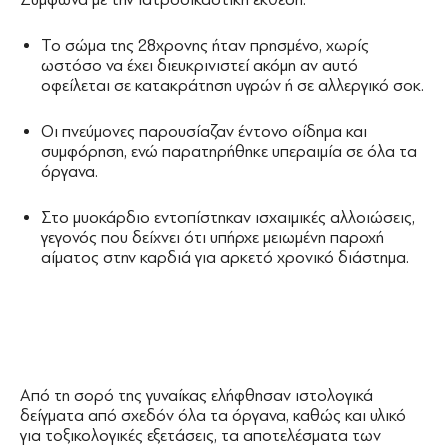
Το σώμα της 28χρονης ήταν πρησμένο, χωρίς
ωστόσο να έχει διευκρινιστεί ακόμη αν αυτό
οφείλεται σε κατακράτηση υγρών ή σε αλλεργικό σοκ.
Οι πνεύμονες παρουσίαζαν έντονο οίδημα και
συμφόρηση, ενώ παρατηρήθηκε υπεραιμία σε όλα τα
όργανα.
Στο μυοκάρδιο εντοπίστηκαν ισχαιμικές αλλοιώσεις,
γεγονός που δείχνει ότι υπήρχε μειωμένη παροχή
αίματος στην καρδιά για αρκετό χρονικό διάστημα.
Από τη σορό της γυναίκας ελήφθησαν ιστολογικά
δείγματα από σχεδόν όλα τα όργανα, καθώς και υλικό
για τοξικολογικές εξετάσεις, τα αποτελέσματα των