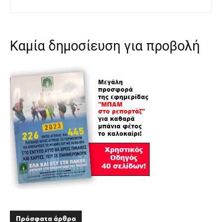
Καμία δημοσίευση για προβολή
Πρόσφατα άρθρα