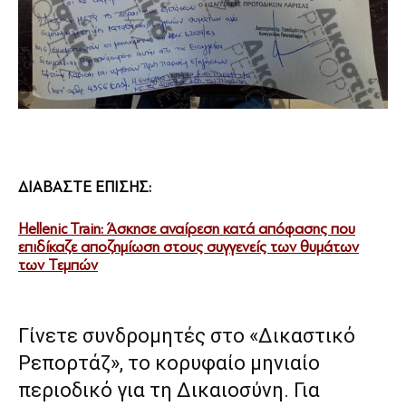
ΔΙΑΒΑΣΤΕ ΕΠΙΣΗΣ:
Hellenic Train: Άσκησε αναίρεση κατά απόφασης που
επιδίκαζε αποζημίωση στους συγγενείς των θυμάτων
των Τεμπών
Γίνετε συνδρομητές στο «Δικαστικό
Ρεπορτάζ», το κορυφαίο μηνιαίο
περιοδικό για τη Δικαιοσύνη. Για