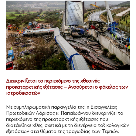
Διευκρινίζεται το περιεχόμενο της χθεσινής
προκαταρκτικής εξέτασης – Ανασύρεται ο φάκελος των
ιατροδικαστών
Με συμπληρωματική παραγγελία της, η Εισαγγελέας
Πρωτοδικών Λάρισας κ. Παπαϊωάννου διευκρινίζει το
περιεχόμενο της προκαταρκτικής εξέτασης που
διατάχθηκε χθες, σχετικά με τη διενέργεια τοξικολογικών
εξετάσεων στα θύματα της τραγωδίας των Τεμπών.