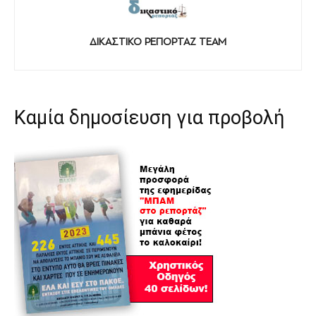
ΔΙΚΑΣΤΙΚΟ ΡΕΠΟΡΤΑΖ TEAM
Καμία δημοσίευση για προβολή