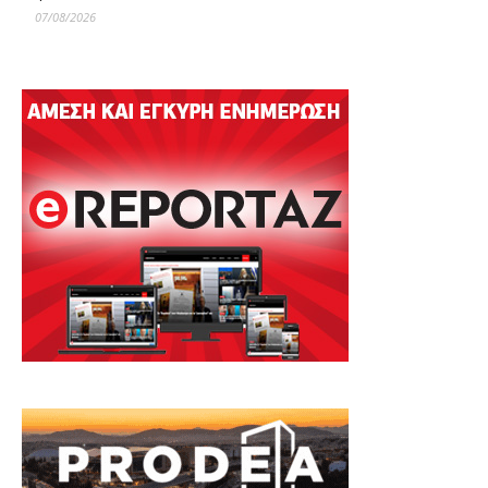
07/08/2026