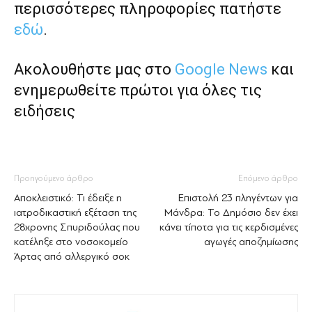
περισσότερες πληροφορίες πατήστε
εδώ
.
Ακολουθήστε μας στο
Google News
και
ενημερωθείτε πρώτοι για όλες τις
ειδήσεις
Προηγούμενο άρθρο
Επόμενο άρθρο
Αποκλειστικό: Τι έδειξε η
Επιστολή 23 πληγέντων για
ιατροδικαστική εξέταση της
Μάνδρα: Το Δημόσιο δεν έχει
28χρονης Σπυριδούλας που
κάνει τίποτα για τις κερδισμένες
κατέληξε στο νοσοκομείο
αγωγές αποζημίωσης
Άρτας από αλλεργικό σοκ