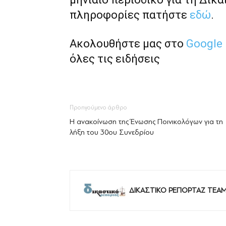
πληροφορίες πατήστε
εδώ
.
Ακολουθήστε μας στο
Google
όλες τις ειδήσεις
Προηγούμενο άρθρο
Η ανακοίνωση της Ένωσης Ποινικολόγων για τη
λήξη του 30ου Συνεδρίου
ΔΙΚΑΣΤΙΚΟ ΡΕΠΟΡΤΑΖ TEA