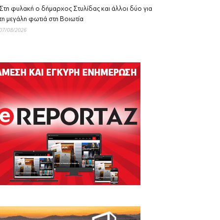
Στη φυλακή ο δήμαρχος Στυλίδας και άλλοι δύο για
τη μεγάλη φωτιά στη Βοιωτία
07/08/2026