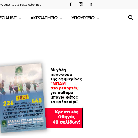
γγραφείτε στο newsletter μας
ECIALIST
ΑΚΡΟΑΤΗΡΙΟ
ΥΠΟΥΡΓΕΙΟ