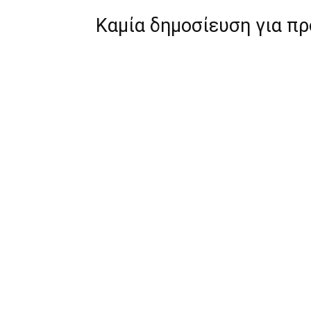
Καμία δημοσίευση για π