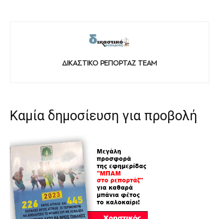
ΔΙΚΑΣΤΙΚΟ ΡΕΠΟΡΤΑΖ TEAM
Καμία δημοσίευση για προβολή