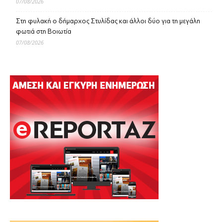
07/08/2026
Στη φυλακή ο δήμαρχος Στυλίδας και άλλοι δύο για τη μεγάλη
φωτιά στη Βοιωτία
07/08/2026