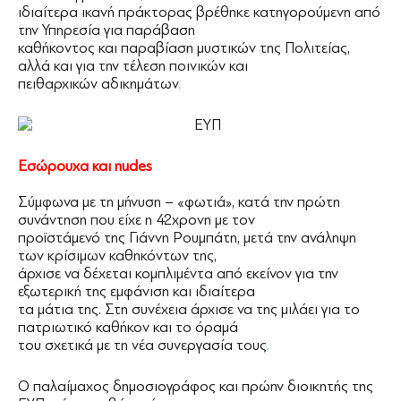
ιδιαίτερα ικανή πράκτορας βρέθηκε κατηγορούμενη από
την Υπηρεσία για παράβαση
καθήκοντος και παραβίαση μυστικών της Πολιτείας,
αλλά και για την τέλεση ποινικών και
πειθαρχικών αδικημάτων
.
Εσώρουχα και nudes
Σύμφωνα με τη μήνυση – «φωτιά», κατά την πρώτη
συνάντηση που είχε η 42χρονη με τον
προϊστάμενό της Γιάννη Ρουμπάτη, μετά την ανάληψη
των κρίσιμων καθηκόντων της,
άρχισε να δέχεται κομπλιμέντα από εκείνον για την
εξωτερική της εμφάνιση και ιδιαίτερα
τα μάτια της. Στη συνέχεια άρχισε να της μιλάει για το
πατριωτικό καθήκον και το όραμά
του σχετικά με τη νέα συνεργασία τους
.
Ο παλαίμαχος δημοσιογράφος και πρώην διοικητής της