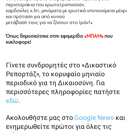
περιστεράκια που ερωτοτροπούσαν,
καρδούλες κ.λπ., μηνύματα με ερωτικά υπονοούμενα μέχρι
και πρόταση για από κοινού
μετάβασή τους για να ζήσουν στο Ιράν!».
Όπως δημοσιεύτηκε στην εφημερίδα
«ΜΠΑΜ»
που
κυκλοφορεί
Γίνετε συνδρομητές στο «Δικαστικό
Ρεπορτάζ», το κορυφαίο μηνιαίο
περιοδικό για τη Δικαιοσύνη. Για
περισσότερες πληροφορίες πατήστε
εδώ
.
Ακολουθήστε μας στο
Google News
και
ενημερωθείτε πρώτοι για όλες τις