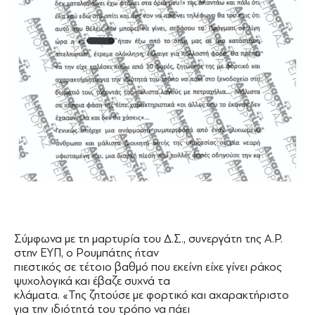
Σύμφωνα με τη μαρτυρία του Δ.Σ., συνεργάτη της Α.Ρ.
στην ΕΥΠ, ο Ρουμπάτης ήταν
πιεστικός σε τέτοιο βαθμό που εκείνη είχε γίνει ράκος
ψυχολογικά και έβαζε συχνά τα
κλάματα. «Της ζητούσε με φορτικό και αχαρακτήριστο
για την ιδιότητά του τρόπο να πάει