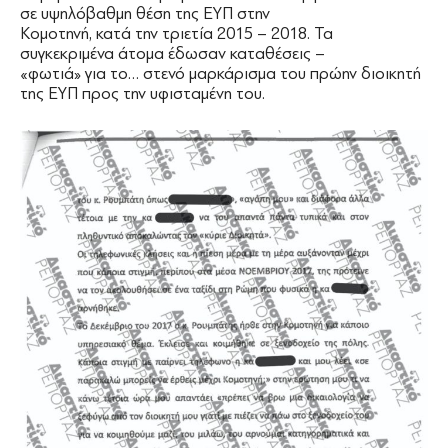
σε υψηλόβαθμη θέση της ΕΥΠ στην
Κομοτηνή, κατά την τριετία 2015 – 2018. Τα
συγκεκριμένα άτομα έδωσαν καταθέσεις –
«φωτιά» για το… στενό μαρκάρισμα του πρώην διοικητή
της ΕΥΠ προς την υφισταμένη του.