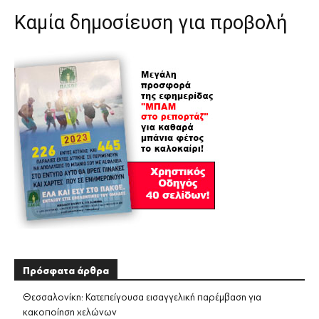
Καμία δημοσίευση για προβολή
Πρόσφατα άρθρα
Θεσσαλονίκη: Κατεπείγουσα εισαγγελική παρέμβαση για
κακοποίηση χελώνων