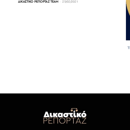
-
ΔΙΚΑΣΤΙΚΟ ΡΕΠΟΡΤΑΖ TEAM
25/02/2021