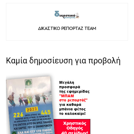
ΔΙΚΑΣΤΙΚΟ ΡΕΠΟΡΤΑΖ TEAM
Καμία δημοσίευση για προβολή