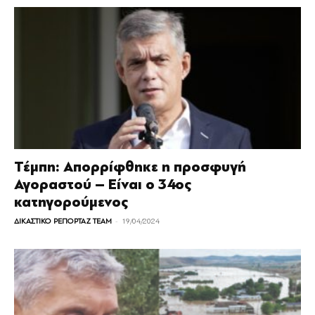
Τέμπη: Απορρίφθηκε η προσφυγή
Αγοραστού – Είναι ο 34ος
κατηγορούμενος
-
ΔΙΚΑΣΤΙΚΟ ΡΕΠΟΡΤΑΖ TEAM
19/04/2024