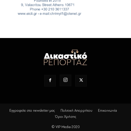
Εγγραφείτε στο newsletter μας
Πολιτική Απορρήτου
Επικοινωνία
Όροι Χρήσης
© VIP Media 2020