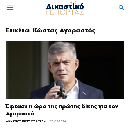
Ετικέτα: Κώστας Αγοραστός
Έφτασε η ώρα της πρώτης δίκης για τον
Αγοραστό
-
ΔΙΚΑΣΤΙΚΟ ΡΕΠΟΡΤΑΖ TEAM
22/05/2024