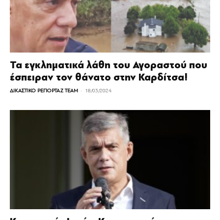
Τα εγκληματικά λάθη του Αγοραστού που
έσπειραν τον θάνατο στην Καρδίτσα!
-
ΔΙΚΑΣΤΙΚΟ ΡΕΠΟΡΤΑΖ TEAM
18/03/2024