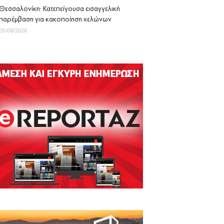
Θεσσαλονίκη: Κατεπείγουσα εισαγγελική
παρέμβαση για κακοποίηση χελώνων
05/08/2026