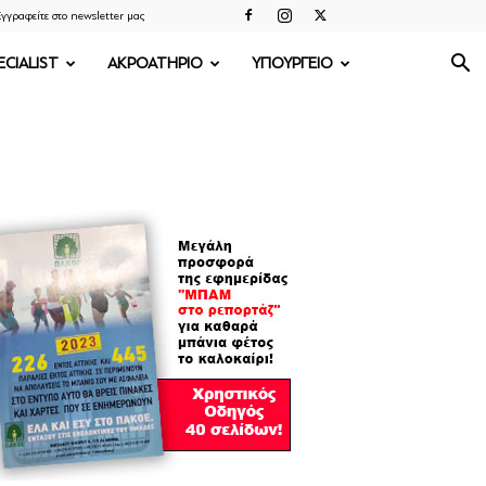
γγραφείτε στο newsletter μας
ECIALIST
ΑΚΡΟΑΤΗΡΙΟ
ΥΠΟΥΡΓΕΙΟ