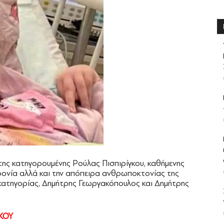
 της κατηγορουμένης Ρούλας Πισπιρίγκου, καθήμενης
ονία αλλά και την απόπειρα ανθρωποκτονίας της
 κατηγορίας, Δημήτρης Γεωργακόπουλος και Δημήτρης
ΚΟΥ