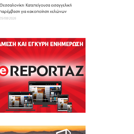
Θεσσαλονίκη: Κατεπείγουσα εισαγγελική
παρέμβαση για κακοποίηση χελώνων
05/08/2026