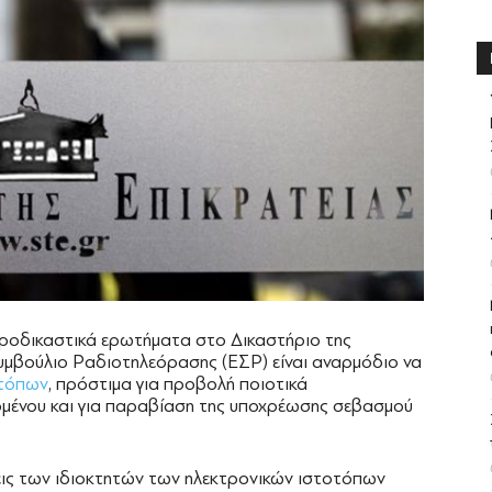
προδικαστικά ερωτήματα στο Δικαστήριο της
υμβούλιο Ραδιοτηλεόρασης (ΕΣΡ) είναι αναρμόδιο να
τόπων
, πρόστιμα για προβολή ποιοτικά
ομένου και για παραβίαση της υποχρέωσης σεβασμού
εις των ιδιοκτητών των ηλεκτρονικών ιστοτόπων