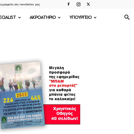
γγραφείτε στο newsletter μας
ECIALIST
ΑΚΡΟΑΤΗΡΙΟ
ΥΠΟΥΡΓΕΙΟ