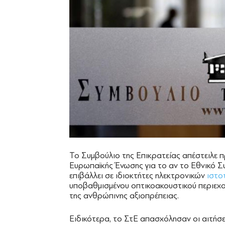
Το Συμβούλιο της Επικρατείας απέστειλε 
Ευρωπαϊκής Ένωσης για το αν το Εθνικό Σ
επιβάλλει σε ιδιοκτήτες ηλεκτρονικών
ιστο
υποβαθμισμένου οπτικοακουστικού περιεχ
της ανθρώπινης αξιοπρέπειας.
Ειδικότερα, το ΣτΕ απασχόλησαν οι αιτήσ