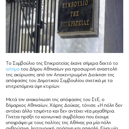
Το Συμβούλιο της Επικρατείας έκανε σήμερα δεκτό το
αίτημα
του Δήμου Αθηναίων για προσωρινή αναστολή
της ακύρωσης από την Αποκεντρωμένη Διοίκηση της
απόφασης του Δημοτικού Συμβουλίου σχετικά με τα
επιτρεπόμενα ύψη κτιρίων.
Μετά την ανακοίνωση της απόφασης του ΣτΕ, ο
δήμαρχος Αθηναίων, Χάρης Δούκας, τόνισε: «Η πόλη δεν
αντέχει άλλο τσιμέντο και δεν αντέχει νέα μεγαθήρια.
Γίνεται πράξη το κοινωνικό συμβόλαιο που έχουμε
υπογράψει με τους πολίτες της Αθήνας για μία πόλη
ανθρώπινη, λειτουργική, πράσινη και ασφαλή. Είναι μία