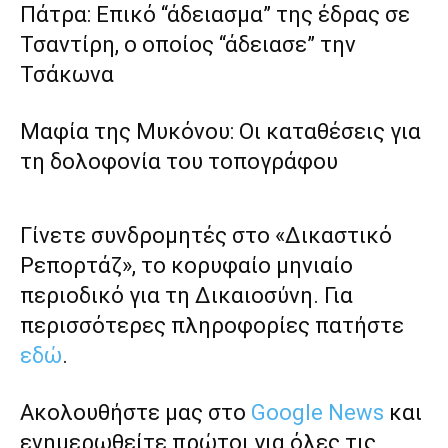
Πάτρα: Επικό “άδειασμα” της έδρας σε
Τσαντίρη, ο οποίος “άδειασε” την
Τσάκωνα
Μαφία της Μυκόνου: Οι καταθέσεις για
τη δολοφονία του τοπογράφου
Γίνετε συνδρομητές στο «Δικαστικό
Ρεπορτάζ», το κορυφαίο μηνιαίο
περιοδικό για τη Δικαιοσύνη. Για
περισσότερες πληροφορίες πατήστε
εδώ
.
Ακολουθήστε μας στο
Google News
και
ενημερωθείτε πρώτοι για όλες τις