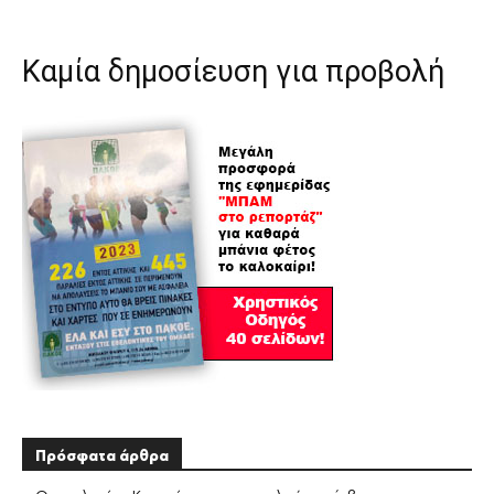
Καμία δημοσίευση για προβολή
Πρόσφατα άρθρα