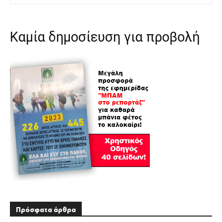
Καμία δημοσίευση για προβολή
Πρόσφατα άρθρα