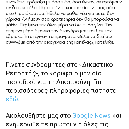
πινακίδες, τρόμαξα με όσα είδα, όσα έγιναν, σκεφτόμουν
αν ζει η κοπέλα. Πέρασε ένας και του είπα να μας πάει
στο Ωραιόκαστρο. Ήθελα να μάθω νέα για αυτό δεν
γύρισα. Αν ήμουν στα κρατητήρια δεν θα μπορούσα να
μάθω. Περίμενα την άλλη μέρα να δω τι θα γίνει. Την
επόμενη μέρα έψαχνα τον δικηγόρο μου και δεν τον
έβρισκα. Έτσι έγιναν τα πράγματα. Θέλω να ζητήσω
συγγνώμη από την οικογένεια της κοπέλας», κατέληξε.
Γίνετε συνδρομητές στο «Δικαστικό
Ρεπορτάζ», το κορυφαίο μηνιαίο
περιοδικό για τη Δικαιοσύνη. Για
περισσότερες πληροφορίες πατήστε
εδώ
.
Ακολουθήστε μας στο
Google News
και
ενημερωθείτε πρώτοι για όλες τις