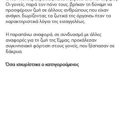
Οι γονείς, παρά τον πόνο τους, βρήκαν τη δύναμη να
προσφέρουν ζωή σε άλλους ανθρώπους που είχαν
ανάγκη, δωρίζοντας τα ζωτικά της όργανα» ήταν τα
χαρακτηριστικά λόγια της εισαγγελέως.
Η παραπάνω αναφορά, σε συνδυασμό με άλλες
αναφορές για τη ζωή της Έμμας, προκάλεσαν
συγκινησιακή φόρτιση στους γονείς, που ξέσπασαν σε
δάκρυα.
Όσα ισχυρίστηκε ο κατηγορούμενος