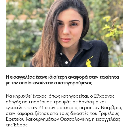
Η εισαγγελέας έκανε ιδιαίτερη αναφορά στην ταχύτητα
με την οποία κινούνταν ο κατηγορούμενος
Να κηρυχθεί ένοχος, όπως κατηγορείται, ο 27χρονος
οδηγός που παρέσυρε, τραυμάτισε θανάσιμα και
εγκατέλειψε την 21 ετών φοιτήτρια, πέρσι τον Νοέμβριο,
στην Καμάρα, ζήτησε από τους δικαστές του Τριμελούς
Εφετείου Κακουργημάτων Θεσσαλονίκης, η εισαγγελέας
της Έδρας.