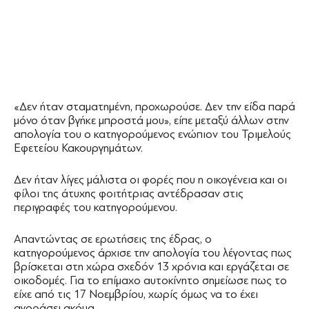
«Δεν ήταν σταματημένη, προχωρούσε. Δεν την είδα παρά
μόνο όταν βγήκε μπροστά μου», είπε μεταξύ άλλων στην
απολογία του ο κατηγορούμενος ενώπιον του Τριμελούς
Εφετείου Κακουργημάτων.
Δεν ήταν λίγες μάλιστα οι φορές που η οικογένεια και οι
φίλοι της άτυχης φοιτήτριας αντέδρασαν στις
περιγραφές του κατηγορούμενου.
Απαντώντας σε ερωτήσεις της έδρας, ο
κατηγορούμενος άρχισε την απολογία του λέγοντας πως
βρίσκεται στη χώρα σχεδόν 13 χρόνια και εργάζεται σε
οικοδομές. Για το επίμαχο αυτοκίνητο σημείωσε πως το
είχε από τις 17 Νοεμβρίου, χωρίς όμως να το έχει
αγοράσει ακόμα.