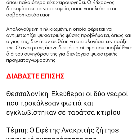
όπου παλαιότερα είχε χειρουργηθεί. Ο 44χρονος
διακομίστηκε σε νοσοκομείο, όπου νοσηλεύεται σε
σοβαρή κατάσταση.
Απολογούμενη η ηλικιωμένη, η οποία φέρεται να
αντιμετωπίζει ψυχιατρικής φύσης προβλήματα, όπως και
ο γιος της, δεν ήταν σε θέση να αιτιολογήσει την πράξη
της. Ο ανακριτής έκανε δεκτό το αίτημα που υποβλήθηκε
διά του συνηγόρου της για διενέργεια ψυχιατρικής
πραγματογνωμοσύνης.
ΔΙΑΒΑΣΤΕ ΕΠΙΣΗΣ
Θεσσαλονίκη: Ελεύθεροι οι δύο νεαροί
που προκάλεσαν φωτιά και
εγκλωβίστηκαν σε ταράτσα κτιρίου
Τέμπη: Ο Εφέτης Ανακριτής ζήτησε