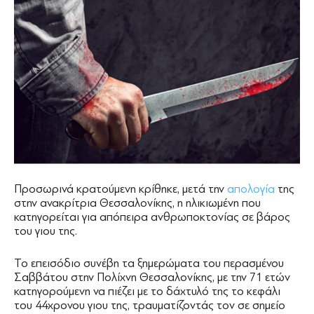
Προσωρινά κρατούμενη κρίθηκε, μετά την
απολογία
της
στην ανακρίτρια Θεσσαλονίκης, η ηλικιωμένη που
κατηγορείται για απόπειρα ανθρωποκτονίας σε βάρος
του γιου της.
Το επεισόδιο συνέβη τα ξημερώματα του περασμένου
Σαββάτου στην Πολίχνη Θεσσαλονίκης, με την 71 ετών
κατηγορούμενη να πιέζει με το δάχτυλό της το κεφάλι
του 44χρονου γιου της, τραυματίζοντάς τον σε σημείο