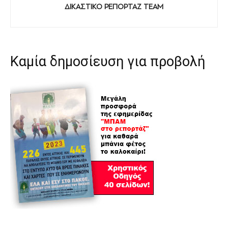
ΔΙΚΑΣΤΙΚΟ ΡΕΠΟΡΤΑΖ TEAM
Καμία δημοσίευση για προβολή