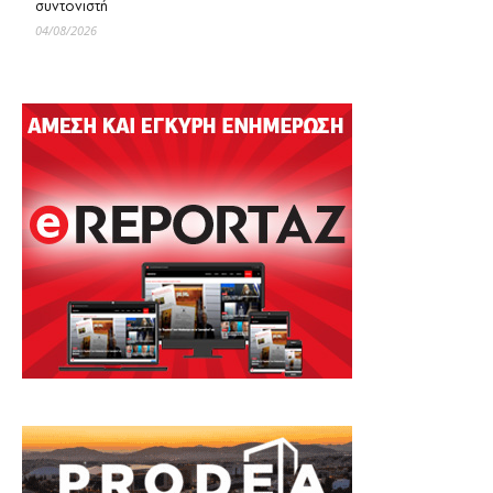
συντονιστή
04/08/2026