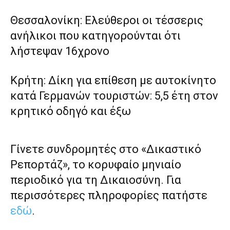
Θεσσαλονίκη: Ελεύθεροι οι τέσσερις
ανήλικοι που κατηγορούνται ότι
λήστεψαν 16χρονο
Κρήτη: Δίκη για επίθεση με αυτοκίνητο
κατά Γερμανών τουριστών: 5,5 έτη στον
κρητικό οδηγό και έξω
Γίνετε συνδρομητές στο «Δικαστικό
Ρεπορτάζ», το κορυφαίο μηνιαίο
περιοδικό για τη Δικαιοσύνη. Για
περισσότερες πληροφορίες πατήστε
εδώ
.