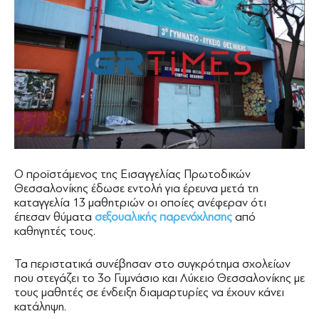
Ο προϊστάμενος της Εισαγγελίας Πρωτοδικών
Θεσσαλονίκης έδωσε εντολή για έρευνα μετά τη
καταγγελία 13 μαθητριών οι οποίες ανέφεραν ότι
έπεσαν θύματα
σεξουαλικής παρενόχλησης
από
καθηγητές τους.
Τα περιστατικά συνέβησαν στο συγκρότημα σχολείων
που στεγάζει το 3ο Γυμνάσιο και Λύκειο Θεσσαλονίκης με
τους μαθητές σε ένδειξη διαμαρτυρίες να έχουν κάνει
κατάληψη.