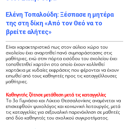
Ελένη Τοπαλούδη: Ξέσπασε η μητέρα
της στη δίκη «Από τον Θεό να το
βρείτε αλήτες»
Είναι χαρακτηριστικό πως στον αύλειο χώρο του
σχολείου έχει αναρτηθεί πανό συμπαράστασης στις
μαθήτριες, ενώ στην πόρτα εισόδου του σχολείου έχει
τοποθετηθεί χαρτόνι στο οποίο έχουν κολληθεί
χαρτάκια με χυδαίες εκφράσεις που φέρονται να έχουν
ειπωθεί από τους καθηγητές προς τις καταγγέλλουσες
μαθήτριες.
Καθηγητής ζήτησε μετάθεση μετά τις καταγγελίες
Το 3ο Γυμνάσιο και Λύκειο Θεσσαλονίκης αναμένεται να
επισκεφθούν ψυχολόγος και κοινωνική λειτουργός, μετά
τις καταγγελίες για σεξουαλική παρενόχληση σε μαθητές
από δύο καθηγητές του σχολικού συγκροτήματος.