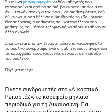
Σύμφωνα
με πληροφορίες,
οι δύο καθηγητές που
κατηγορούνται από τα παιδιά, βρίσκονται σε άδεια και
όχι – τουλάχιστον για την ώρα – σε διαθεσιμότητα, ενώ,
σύμφωνα με όσα δήλωσε ο διευθυντής του 3ου Λυκείου
Θεσσαλονίκης, ο καθηγητής που καταγγέλλεται από
μαθήτριες, του ζήτησε τηλεφωνικά να πάρει μετάθεση σε
άλλο σχολείο.
Σημειώνεται από την Τετάρτη τελεί υπό κατάληψη όλο
το σχολικό συγκρότημα, ενώ οι μαθητές έχουν αναρτήσει
τις καταγγελίες τους, γραμμένες σε χαρτί, στην είσοδο
του σχολείου.
Πηγή: grtimes.gr
Γίνετε συνδρομητές στο «Δικαστικό
Ρεπορτάζ», το κορυφαίο μηνιαίο
περιοδικό για τη Δικαιοσύνη. Για
περισσότερες πληροφορίες πατήστε