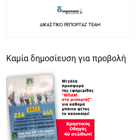
ΔΙΚΑΣΤΙΚΟ ΡΕΠΟΡΤΑΖ TEAM
Καμία δημοσίευση για προβολή