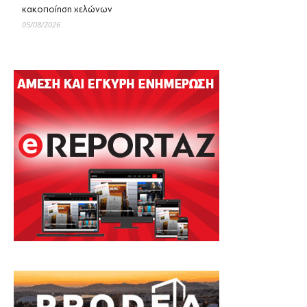
κακοποίηση χελώνων
05/08/2026