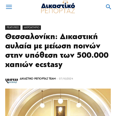
FEATURED
ΑΚΡΟΑΤΗΡΙΟ
Θεσσαλονίκη: Δικαστική
αυλαία με μείωση ποινών
στην υπόθεση των 500.000
χαπιών ecstasy
ΔΙΚΑΣΤΙΚΟ ΡΕΠΟΡΤΑΖ TEAM
-
07/10/2024