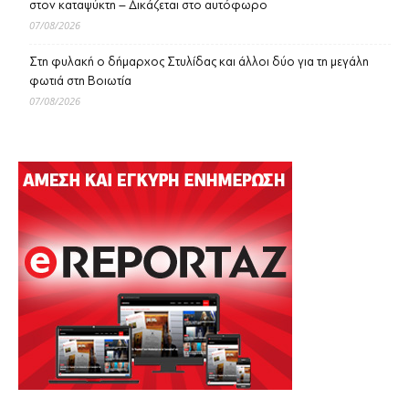
στον καταψύκτη – Δικάζεται στο αυτόφωρο
07/08/2026
Στη φυλακή ο δήμαρχος Στυλίδας και άλλοι δύο για τη μεγάλη
φωτιά στη Βοιωτία
07/08/2026