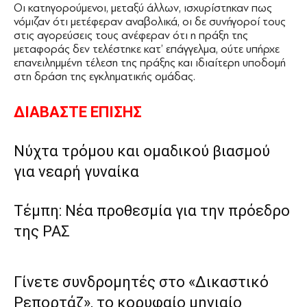
Οι κατηγορούμενοι, μεταξύ άλλων, ισχυρίστηκαν πως
νόμιζαν ότι μετέφεραν αναβολικά, οι δε συνήγοροί τους
στις αγορεύσεις τους ανέφεραν ότι η πράξη της
μεταφοράς δεν τελέστηκε κατ’ επάγγελμα, ούτε υπήρχε
επανειλημμένη τέλεση της πράξης και ιδιαίτερη υποδομή
στη δράση της εγκληματικής ομάδας.
ΔΙΑΒΑΣΤΕ ΕΠΙΣΗΣ
Νύχτα τρόμου και ομαδικού βιασμού
για νεαρή γυναίκα
Τέμπη: Νέα προθεσμία για την πρόεδρο
της ΡΑΣ
Γίνετε συνδρομητές στο «Δικαστικό
Ρεπορτάζ», το κορυφαίο μηνιαίο