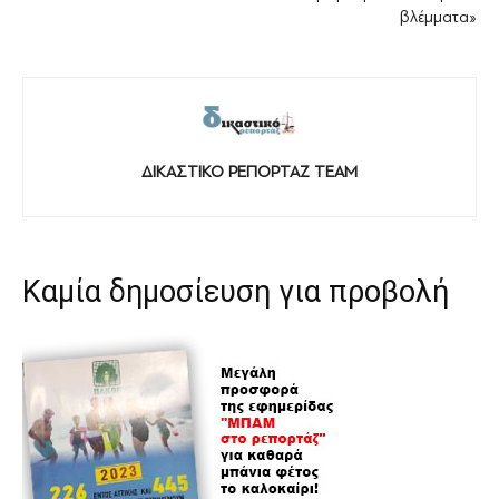
βλέμματα»
ΔΙΚΑΣΤΙΚΟ ΡΕΠΟΡΤΑΖ TEAM
Καμία δημοσίευση για προβολή