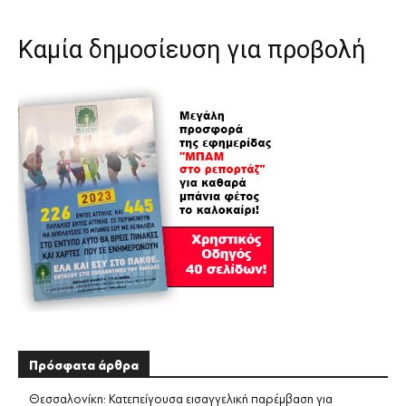
Καμία δημοσίευση για προβολή
Πρόσφατα άρθρα
Θεσσαλονίκη: Κατεπείγουσα εισαγγελική παρέμβαση για