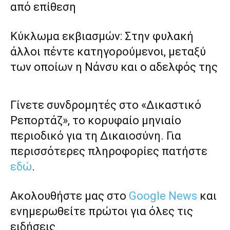
από επίθεση
Κύκλωμα εκβιασμών: Στην φυλακή
άλλοι πέντε κατηγορούμενοι, μεταξύ
των οποίων η Νάνσυ και ο αδελφός της
Γίνετε συνδρομητές στο «Δικαστικό
Ρεπορτάζ», το κορυφαίο μηνιαίο
περιοδικό για τη Δικαιοσύνη. Για
περισσότερες πληροφορίες πατήστε
εδώ
.
Ακολουθήστε μας στο
Google News
και
ενημερωθείτε πρώτοι για όλες τις
ειδήσεις