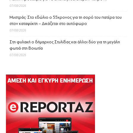
07/08/2026
Μυστράς: Στο εδώλιο ο 55χρονος για τη σορό του πατέρα του
στον καταψύκτη – Δικάζεται στο αυτόφωρο
07/08/2026
Στη φυλακή ο δήμαρχος Στυλίδας και άλλοι δύο για τη μεγάλη
φωτιά στη Βοιωτία
07/08/2026