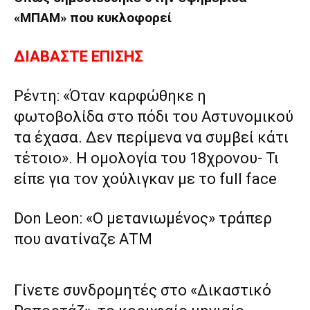
«ΜΠΑΜ»
που κυκλοφορεί
ΔΙΑΒΑΣΤΕ ΕΠΙΣΗΣ
Ρέντη: «Όταν καρφώθηκε η
φωτοβολίδα στο πόδι του Αστυνομικού
τα έχασα. Δεν περίμενα να συμβεί κάτι
τέτοιο». Η ομολογία του 18χρονου- Τι
είπε για τον χούλιγκαν με το full face
Don Leon: «Ο μετανιωμένος» τράπερ
που ανατίναζε ΑΤΜ
Γίνετε συνδρομητές στο «Δικαστικό