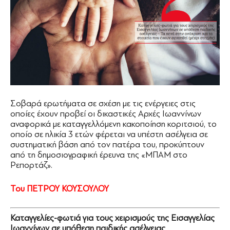
Σοβαρά ερωτήματα σε σχέση με τις ενέργειες στις
οποίες έχουν προβεί οι δικαστικές Αρχές Ιωαννίνων
αναφορικά με καταγγελλόμενη κακοποίηση κοριτσιού, το
οποίο σε ηλικία 3 ετών φέρεται να υπέστη ασέλγεια σε
συστηματική βάση από τον πατέρα του, προκύπτουν
από τη δημοσιογραφική έρευνα της «ΜΠΑΜ στο
Ρεπορτάζ».
Του ΠΕΤΡΟΥ ΚΟΥΣΟΥΛΟΥ
Καταγγελίες-φωτιά για τους χειρισμούς της Εισαγγελίας
Ιωαννίνων σε υπόθεση παιδικής ασέλγειας