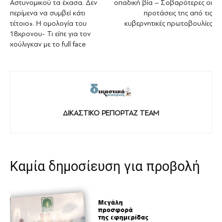
Αστυνομικού τα έχασα. Δεν
οπαδική βία – Σοβαρότερες οι
περίμενα να συμβεί κάτι
προτάσεις της από τις
τέτοιο». Η ομολογία του
κυβερνητικές πρωτοβουλίες
18χρονου- Τι είπε για τον
χούλιγκαν με το full face
ΔΙΚΑΣΤΙΚΟ ΡΕΠΟΡΤΑΖ TEAM
Καμία δημοσίευση για προβολή