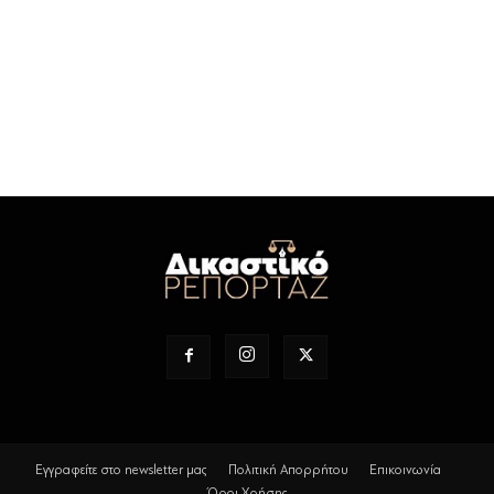
Εγγραφείτε στο newsletter μας
Πολιτική Απορρήτου
Επικοινωνία
Όροι Χρήσης