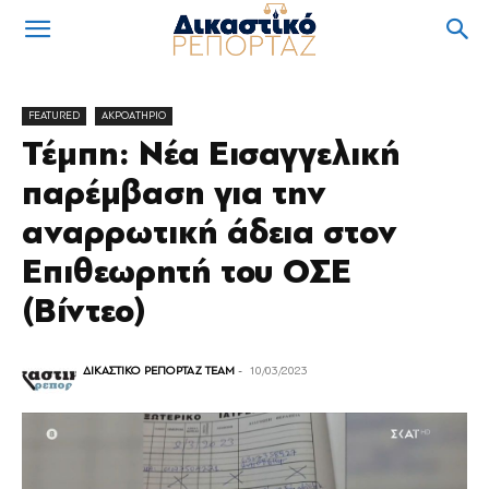
FEATURED
ΑΚΡΟΑΤΗΡΙΟ
Τέμπη: Νέα Εισαγγελική
παρέμβαση για την
αναρρωτική άδεια στον
Επιθεωρητή του ΟΣΕ
(Βίντεο)
ΔΙΚΑΣΤΙΚΟ ΡΕΠΟΡΤΑΖ TEAM
-
10/03/2023