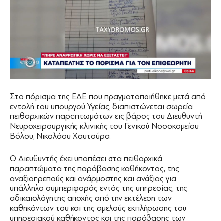
Στο πόρισμα της ΕΔΕ που πραγματοποιήθηκε μετά από
εντολή του υπουργού Υγείας, διαπιστώνεται σωρεία
πειθαρχικών παραπτωμάτων εις βάρος του Διευθυντή
Νευροχειρουργικής κλινικής του Γενικού Νοσοκομείου
Βόλου, Νικολάου Χαυτούρα.
Ο Διευθυντής έχει υποπέσει στα πειθαρχικά
παραπτώματα της παράβασης καθήκοντος, της
αναξιοπρεπούς και ανάρμοστης και ανάξιας για
υπάλληλο συμπεριφοράς εντός της υπηρεσίας, της
αδικαιολόγητης αποχής από την εκτέλεση των
καθηκόντων του και της αμελούς εκπλήρωσης του
υπηρεσιακού καθήκοντος και της παράβασης των