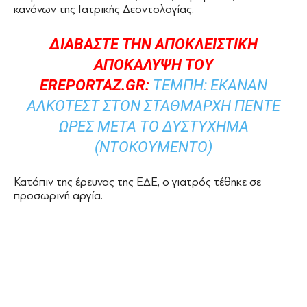
κανόνων της Ιατρικής Δεοντολογίας.
ΔΙΑΒΑΣΤΕ ΤΗΝ ΑΠΟΚΛΕΙΣΤΙΚΗ
ΑΠΟΚΑΛΥΨΗ ΤΟΥ
EREPORTAZ.GR:
ΤΕΜΠΗ: ΈΚΑΝΑΝ
ΑΛΚΟΤΈΣΤ ΣΤΟΝ ΣΤΑΘΜΆΡΧΗ ΠΈΝΤΕ
ΩΡΕΣ ΜΕΤΆ ΤΟ ΔΥΣΤΎΧΗΜΑ
(ΝΤΟΚΟΥΜΈΝΤΟ)
Κατόπιν της έρευνας της ΕΔΕ, ο γιατρός τέθηκε σε
προσωρινή αργία.