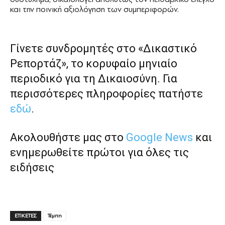
και την ποινική αξιολόγηση των συμπεριφορών.
Γίνετε συνδρομητές στο «Δικαστικό
Ρεπορτάζ», το κορυφαίο μηνιαίο
περιοδικό για τη Δικαιοσύνη. Για
περισσότερες πληροφορίες πατήστε
εδώ
.
Ακολουθήστε μας στο
Google News
και
ενημερωθείτε πρώτοι για όλες τις
ειδήσεις
ΕΤΙΚΕΤΕΣ
Τέμπη