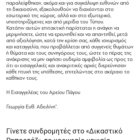
παραλείφθηκαν, ακόμα και για συγκάλυψη ευθυνών από
τη δικαιοσύνη, εξακολουθούν να διαχέονται στο
εσωτερικό της χώρας, αλλά και στο εξωτερικό,
υποστηριζόμενες και από μερίδα του Τύπου.
Κατόπιν αυτών επιτακτική παρίσταται η ανάγκη να
μεριμνήσετε, ώστε να ερευνηθεί και να απαντηθεί, μετά
από αξιολόγηση, κατά την κρίση σας, κάθε ισχυρισμός
και καταγγελία, που προβάλλεται από συγγενείς θυμάτων
ή θύματα και τους συνηγόρους τους, ώστε το πέρας της
ανάκρισης να μην αφήσει ουδεμία αμφιβολία ως προς το
ότι οι εισαγγελικές και ανακριτικές αρχές διερεύνησαν
κάθε πτυχή της υπόθεσης, επιτελώντας στο ακέραιο το
καθήκον τους.
Η Εισαγγελέας του Αρείου Πάγου
Γεωργία Ευθ. Αδειλίνη”.
Γίνετε συνδρομητές στο «Δικαστικό