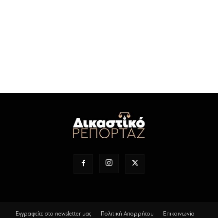
Εγγραφείτε στο newsletter μας
Πολιτική Απορρήτου
Επικοινωνία