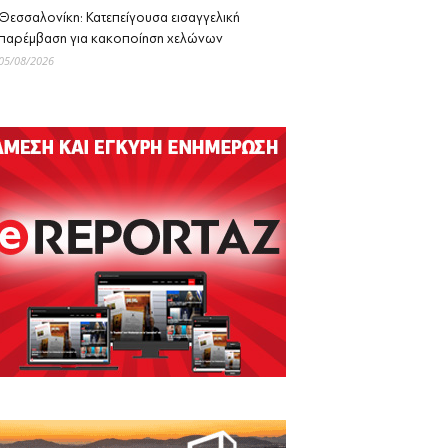
Θεσσαλονίκη: Κατεπείγουσα εισαγγελική
παρέμβαση για κακοποίηση χελώνων
05/08/2026