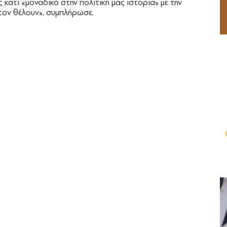
 κάτι «μοναδικό στην πολιτική μας ιστορία» με την
 τον θέλουν», συμπλήρωσε.