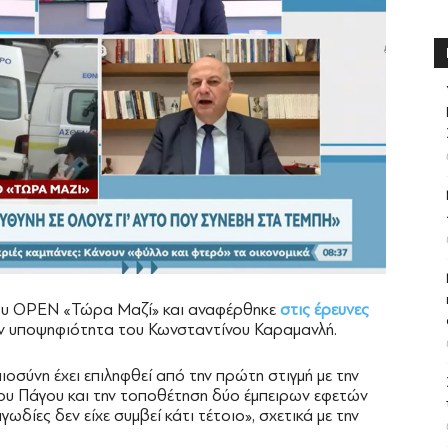
του OPEN «Τώρα Μαζί» και αναφέρθηκε
στις έρευνες
ην υποψηφιότητα του Κωνσταντίνου Καραμανλή.
ιοσύνη έχει επιληφθεί από την πρώτη στιγμή με την
ου Πάγου και την τοποθέτηση δύο έμπειρων εφετών
δίες δεν είχε συμβεί κάτι τέτοιο», σχετικά με την