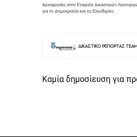
Αρχαιρεσίες στην Εταιρεία Δικαστικών Λειτουργ
για τη Δημοκρατία και τις Ελευθερίες
ΔΙΚΑΣΤΙΚΟ ΡΕΠΟΡΤΑΖ TEA
Καμία δημοσίευση για π