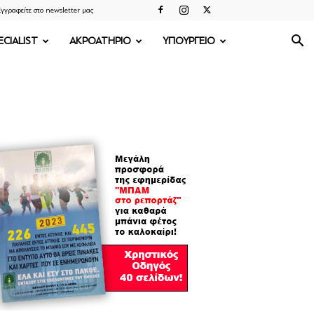
γγραφείτε στο newsletter μας
ECIALIST
ΑΚΡΟΑΤΗΡΙΟ
ΥΠΟΥΡΓΕΙΟ