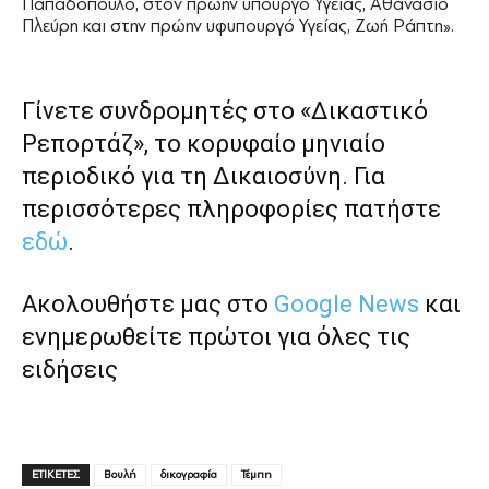
Παπαδόπουλο, στον πρώην υπουργό Υγείας, Αθανάσιο
Πλεύρη και στην πρώην υφυπουργό Υγείας, Ζωή Ράπτη».
Γίνετε συνδρομητές στο «Δικαστικό
Ρεπορτάζ», το κορυφαίο μηνιαίο
περιοδικό για τη Δικαιοσύνη. Για
περισσότερες πληροφορίες πατήστε
εδώ
.
Ακολουθήστε μας στο
Google News
και
ενημερωθείτε πρώτοι για όλες τις
ειδήσεις
ΕΤΙΚΕΤΕΣ
Βουλή
δικογραφία
Τέμπη