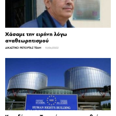
Χάσαμε την ειρήνη λόγω
αναθεωρητισμού
-
ΔΙΚΑΣΤΙΚΟ ΡΕΠΟΡΤΑΖ TEAM
10/06/2022