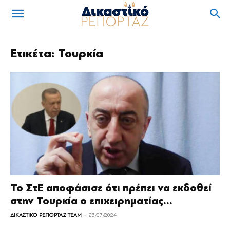
Ετικέτα: Τουρκία
Το ΣτΕ αποφάσισε ότι πρέπει να εκδοθεί
στην Τουρκία ο επιχειρηματίας...
-
ΔΙΚΑΣΤΙΚΟ ΡΕΠΟΡΤΑΖ TEAM
23/07/2024