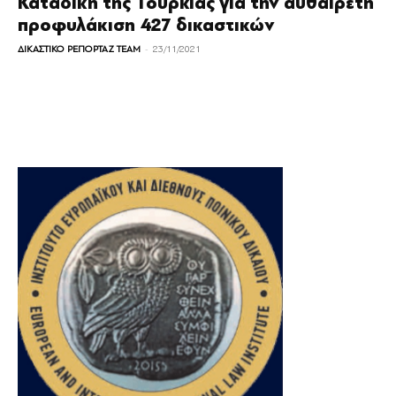
Καταδίκη της Τουρκίας για την αυθαίρετη
προφυλάκιση 427 δικαστικών
-
ΔΙΚΑΣΤΙΚΟ ΡΕΠΟΡΤΑΖ TEAM
23/11/2021