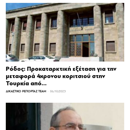
Ρόδος: Προκαταρκτική εξέταση για την
μεταφορά 4χρονου κοριτσιού στην
Τουρκία από...
-
ΔΙΚΑΣΤΙΚΟ ΡΕΠΟΡΤΑΖ TEAM
06/10/2023